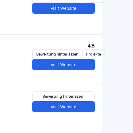
Bewertung hinterlassen
Visit Website
1,0
Bewertung hinterlassen
Visit Website