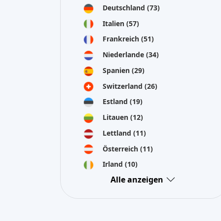
Österreich
(11)
Irland
(10)
Alle anzeigen