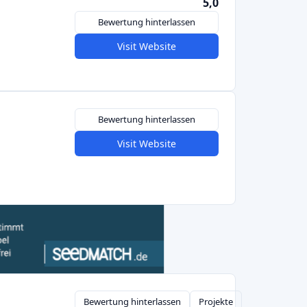
Bewertung hinterlassen
Projekte
Visit Website
4,5
Bewertung hinterlassen
Projekte
Visit Website