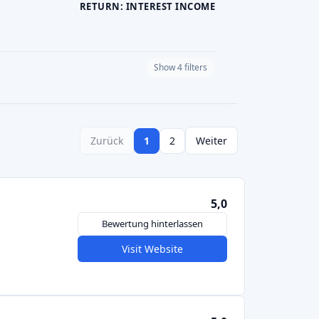
5,0
Bewertung hinterlassen
Visit Website
5,0
Bewertung hinterlassen
Visit Website
Bewertung hinterlassen
Visit Website