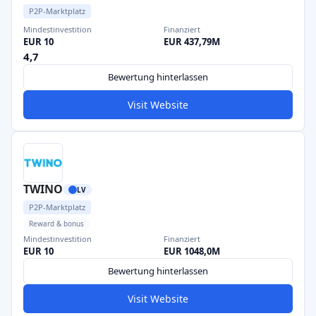
P2P-Marktplatz
Mindestinvestition
Finanziert
EUR 10
EUR 437,79M
4,7
Bewertung hinterlassen
Visit Website
TWINO
LV
P2P-Marktplatz
Reward & bonus
Mindestinvestition
Finanziert
EUR 10
EUR 1048,0M
Bewertung hinterlassen
Visit Website