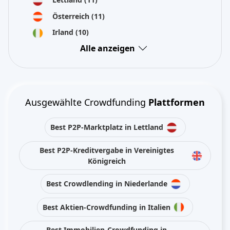
Österreich
(11)
Irland
(10)
Alle anzeigen
Ausgewählte Crowdfunding
Plattformen
Best P2P-Marktplatz in Lettland
Best P2P-Kreditvergabe in Vereinigtes
Königreich
Best Crowdlending in Niederlande
Best Aktien-Crowdfunding in Italien
Best Immobilien-Crowdfunding in