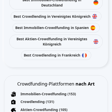
Deutschland
Best Crowdlending in Vereinigtes Königreich
Best Immobilien-Crowdfunding in Spanien
Best Aktien-Crowdfunding in Vereinigtes
Königreich
Best Crowdlending in Frankreich
Crowdfunding-Plattformen
nach Art
Immobilien-Crowdfunding
(153)
Crowdlending
(131)
Aktien-Crowdfunding
(105)