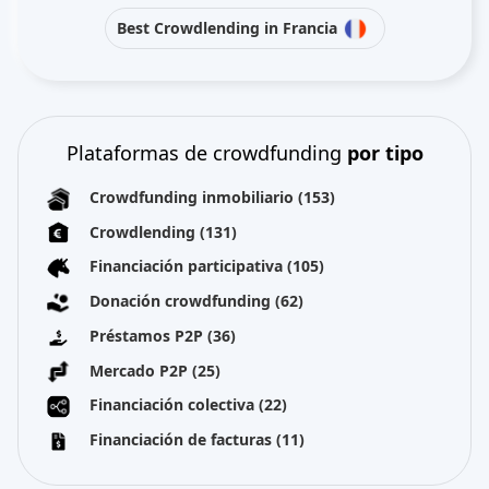
Best Crowdlending in Francia
Plataformas de crowdfunding
por tipo
Crowdfunding inmobiliario
(153)
Crowdlending
(131)
Financiación participativa
(105)
Donación crowdfunding
(62)
Préstamos P2P
(36)
Mercado P2P
(25)
Financiación colectiva
(22)
Financiación de facturas
(11)