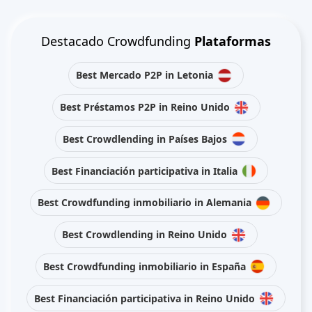
Destacado Crowdfunding
Plataformas
Best Mercado P2P in Letonia
Best Préstamos P2P in Reino Unido
Best Crowdlending in Países Bajos
Best Financiación participativa in Italia
Best Crowdfunding inmobiliario in Alemania
Best Crowdlending in Reino Unido
Best Crowdfunding inmobiliario in España
Best Financiación participativa in Reino Unido