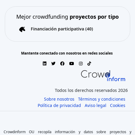
Mejor crowdfunding
proyectos por tipo
Financiación participativa
(40)
Mantente conectado con nosotros en redes sociales
Todos los derechos reservados 2026
Sobre nosotros
Términos y condiciones
Política de privacidad
Aviso legal
Cookies
Crowdinform OU recopila información y datos sobre proyectos y