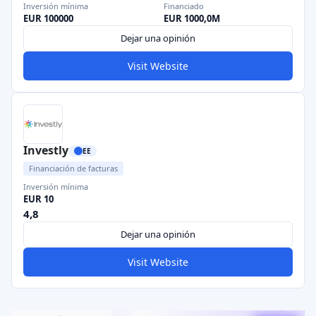
Inversión mínima
Financiado
EUR 100000
EUR 1000,0M
Dejar una opinión
Visit Website
Investly
EE
Financiación de facturas
Inversión mínima
EUR 10
4,8
Dejar una opinión
Visit Website