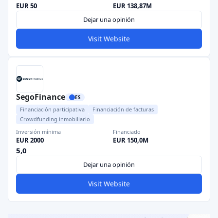
EUR 50
EUR 138,87M
Dejar una opinión
Visit Website
SegoFinance
ES
Financiación participativa
Financiación de facturas
Crowdfunding inmobiliario
Inversión mínima
Financiado
EUR 2000
EUR 150,0M
5,0
Dejar una opinión
Visit Website