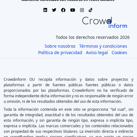
Todos los derechos reservados 2026
Sobre nosotros
Términos y condiciones
Política de privacidad
Aviso legal
Cookies
Crowdinform OU recopila información y datos sobre proyectos y
plataformas a partir de fuentes públicas fuentes públicas o datos
proporcionados por las plataformas. Crowdinform no ha verificado de
forma independiente dicha información y no es responsable de ningún error
u omisión, ni de los resultados obtenidos del uso de esta información.
Toda la información contenida en este sitio se proporciona "tal cual", sin
garantía de integridad, exactitud o de los resultados obtenidos del uso de
esta información, y sin garantía de ningún tipo, expresa o implícita tipo,
expresa o implícita. Las marcas comerciales y los contenidos relacionados
son propiedad de sus respectivos titulares. La inversión directa e indirecta
en crowdfunding implica riesgos significativos, ya que existe un riesgo