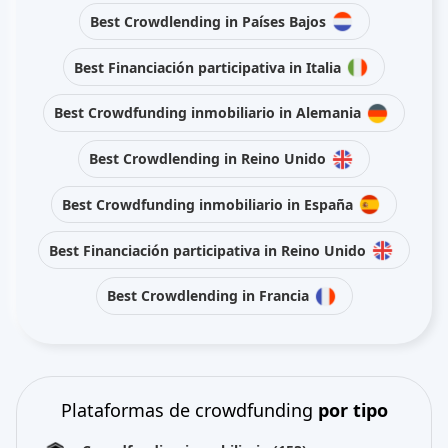
Best Crowdlending in Países Bajos
Best Financiación participativa in Italia
Best Crowdfunding inmobiliario in Alemania
Best Crowdlending in Reino Unido
Best Crowdfunding inmobiliario in España
Best Financiación participativa in Reino Unido
Best Crowdlending in Francia
Plataformas de crowdfunding
por tipo