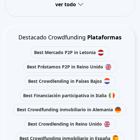
ver todo
Destacado Crowdfunding
Plataformas
Best Mercado P2P in Letonia
Best Préstamos P2P in Reino Unido
Best Crowdlending in Países Bajos
Best Financiación participativa in Italia
Best Crowdfunding inmobiliario in Alemania
Best Crowdlending in Reino Unido
Best Crowdfunding inmobiliario in España