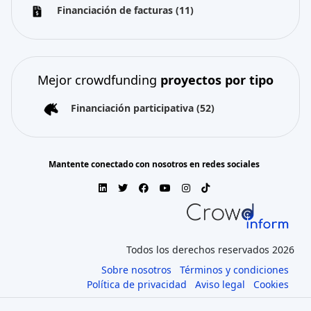
Financiación de facturas
(11)
Mejor crowdfunding
proyectos por tipo
Financiación participativa
(52)
Mantente conectado con nosotros en redes sociales
Todos los derechos reservados 2026
Sobre nosotros
Términos y condiciones
Política de privacidad
Aviso legal
Cookies