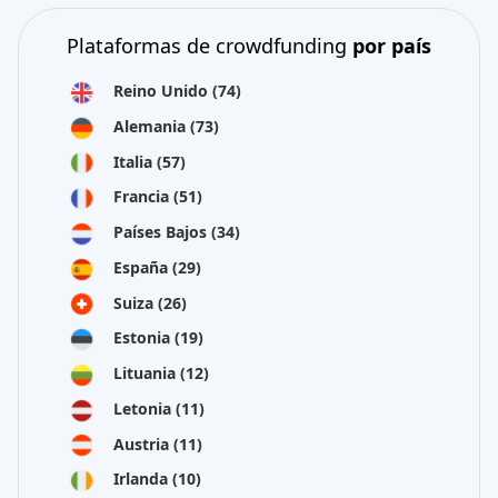
Plataformas de crowdfunding
por país
Reino Unido
(74)
Alemania
(73)
Italia
(57)
Francia
(51)
Países Bajos
(34)
España
(29)
Suiza
(26)
Estonia
(19)
Lituania
(12)
Letonia
(11)
Austria
(11)
Irlanda
(10)