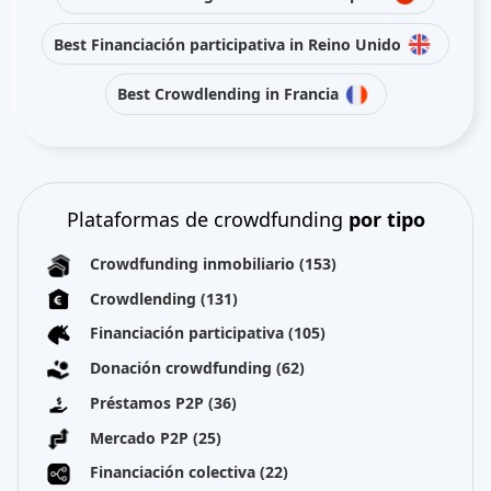
Best Financiación participativa in Reino Unido
Best Crowdlending in Francia
Plataformas de crowdfunding
por tipo
Crowdfunding inmobiliario
(153)
Crowdlending
(131)
Financiación participativa
(105)
Donación crowdfunding
(62)
Préstamos P2P
(36)
Mercado P2P
(25)
Financiación colectiva
(22)