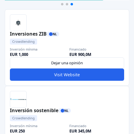
Inversiones ZIB
NL
Crowdlending
Inversión mínima
Financiado
EUR 1,000
EUR 900,0M
Dejar una opinión
Visit Website
Inversión sostenible
NL
Crowdlending
Inversión mínima
Financiado
EUR 250
EUR 345,0M