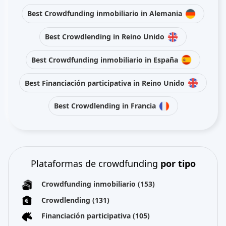
Best Crowdfunding inmobiliario in Alemania
Best Crowdlending in Reino Unido
Best Crowdfunding inmobiliario in España
Best Financiación participativa in Reino Unido
Best Crowdlending in Francia
Plataformas de crowdfunding
por tipo
Crowdfunding inmobiliario
(153)
Crowdlending
(131)
Financiación participativa
(105)