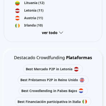
Lituania
(12)
Letonia
(11)
Austria
(11)
Irlanda
(10)
ver todo
Destacado Crowdfunding
Plataformas
Best Mercado P2P in Letonia
Best Préstamos P2P in Reino Unido
Best Crowdlending in Países Bajos
Best Financiación participativa in Italia