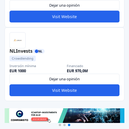
Dejar una opinión
Visit Website
NLInvests
NL
Crowdlending
Inversión mínima
Financiado
EUR 1000
EUR 970,0M
Dejar una opinión
Visit Website