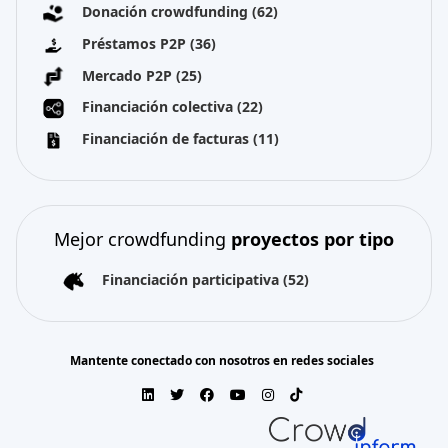
Donación crowdfunding
(62)
Préstamos P2P
(36)
Mercado P2P
(25)
Financiación colectiva
(22)
Financiación de facturas
(11)
Mejor crowdfunding
proyectos por tipo
Financiación participativa
(52)
Mantente conectado con nosotros en redes sociales