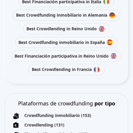
Best Financiación participativa in Italia
Best Crowdfunding inmobiliario in Alemania
Best Crowdlending in Reino Unido
Best Crowdfunding inmobiliario in España
Best Financiación participativa in Reino Unido
Best Crowdlending in Francia
Plataformas de crowdfunding
por tipo
Crowdfunding inmobiliario
(153)
Crowdlending
(131)