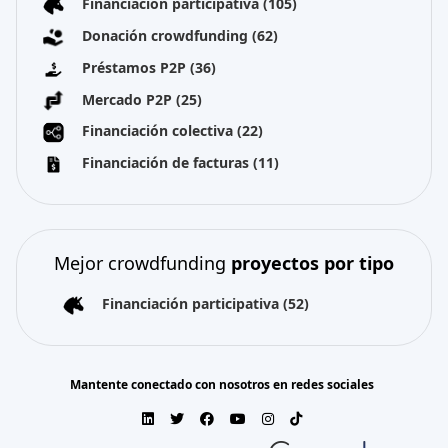
Financiación participativa
(105)
Donación crowdfunding
(62)
Préstamos P2P
(36)
Mercado P2P
(25)
Financiación colectiva
(22)
Financiación de facturas
(11)
Mejor crowdfunding
proyectos por tipo
Financiación participativa
(52)
Mantente conectado con nosotros en redes sociales