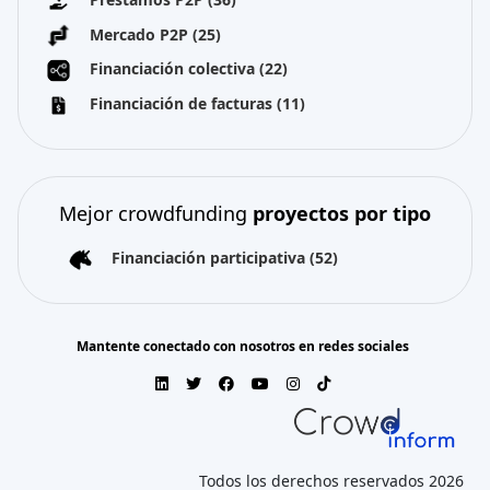
Mercado P2P
(25)
Financiación colectiva
(22)
Financiación de facturas
(11)
Mejor crowdfunding
proyectos por tipo
Financiación participativa
(52)
Mantente conectado con nosotros en redes sociales
Todos los derechos reservados 2026