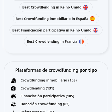
Best Crowdlending in Reino Unido
Best Crowdfunding inmobiliario in España
Best Financiación participativa in Reino Unido
Best Crowdlending in Francia
Plataformas de crowdfunding
por tipo
Crowdfunding inmobiliario
(153)
Crowdlending
(131)
Financiación participativa
(105)
Donación crowdfunding
(62)
Préstamos P2P
(36)