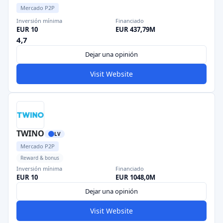
Mercado P2P
Inversión mínima
Financiado
EUR 10
EUR 437,79M
4,7
Dejar una opinión
Visit Website
TWINO
LV
Mercado P2P
Reward & bonus
Inversión mínima
Financiado
EUR 10
EUR 1048,0M
Dejar una opinión
Visit Website