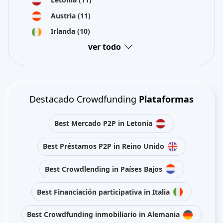
Austria
(11)
Irlanda
(10)
ver todo
Destacado Crowdfunding
Plataformas
Best Mercado P2P in Letonia
Best Préstamos P2P in Reino Unido
Best Crowdlending in Países Bajos
Best Financiación participativa in Italia
Best Crowdfunding inmobiliario in Alemania