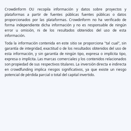
Crowdinform OU recopila información y datos sobre proyectos y
plataformas a partir de fuentes públicas fuentes públicas o datos
proporcionados por las plataformas. Crowdinform no ha verificado de
forma independiente dicha información y no es responsable de ningún
error u omisión, ni de los resultados obtenidos del uso de esta
información.
Toda la información contenida en este sitio se proporciona "tal cual", sin
garantía de integridad, exactitud o de los resultados obtenidos del uso de
esta información, y sin garantía de ningún tipo, expresa o implícita tipo,
expresa o implícita. Las marcas comerciales y los contenidos relacionados
son propiedad de sus respectivos titulares. La inversión directa e indirecta
en crowdfunding implica riesgos significativos, ya que existe un riesgo
potencial de pérdida parcial o total del capital invertido.
×