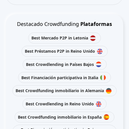
Destacado Crowdfunding
Plataformas
Best Mercado P2P in Letonia
Best Préstamos P2P in Reino Unido
Best Crowdlending in Países Bajos
Best Financiación participativa in Italia
Best Crowdfunding inmobiliario in Alemania
Best Crowdlending in Reino Unido
Best Crowdfunding inmobiliario in España