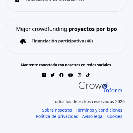
Mejor crowdfunding
proyectos por tipo
Financiación participativa
(40)
Mantente conectado con nosotros en redes sociales
Todos los derechos reservados 2026
Sobre nosotros
Términos y condiciones
Política de privacidad
Aviso legal
Cookies