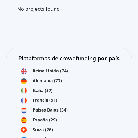
No projects found
Plataformas de crowdfunding
por país
Reino Unido
(74)
Alemania
(73)
Italia
(57)
Francia
(51)
Países Bajos
(34)
España
(29)
Suiza
(26)