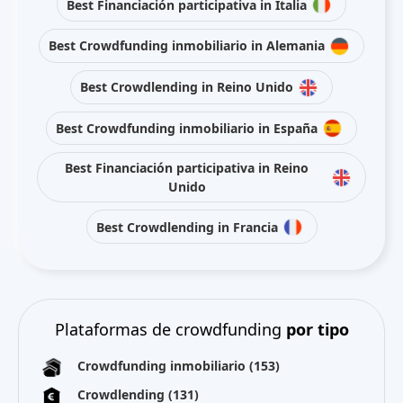
Best Financiación participativa in Italia
Best Crowdfunding inmobiliario in Alemania
Best Crowdlending in Reino Unido
Best Crowdfunding inmobiliario in España
Best Financiación participativa in Reino
Unido
Best Crowdlending in Francia
Plataformas de crowdfunding
por tipo
Crowdfunding inmobiliario
(153)
Crowdlending
(131)