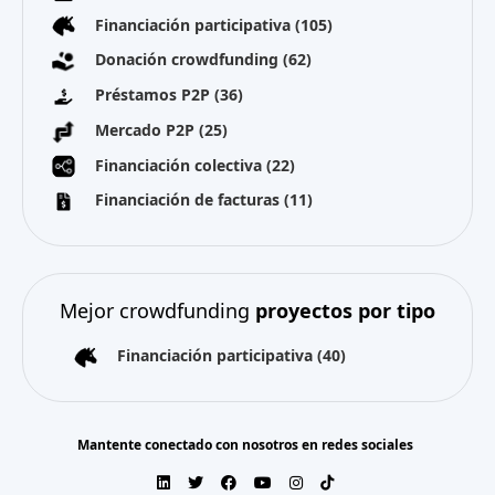
Financiación participativa
(105)
Donación crowdfunding
(62)
Préstamos P2P
(36)
Mercado P2P
(25)
Financiación colectiva
(22)
Financiación de facturas
(11)
Mejor crowdfunding
proyectos por tipo
Financiación participativa
(40)
Mantente conectado con nosotros en redes sociales