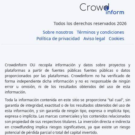
Todos los derechos reservados 2026
Sobre nosotros
Términos y condiciones
Política de privacidad
Aviso legal
Cookies
Crowdinform OU recopila información y datos sobre proyectos y
plataformas a partir de fuentes públicas fuentes públicas o datos
proporcionados por las plataformas. Crowdinform no ha verificado de
forma independiente dicha información y no es responsable de ningún
error u omisión, ni de los resultados obtenidos del uso de esta
información.
Toda la información contenida en este sitio se proporciona "tal cual", sin
garantía de integridad, exactitud o de los resultados obtenidos del uso de
esta información, y sin garantía de ningún tipo, expresa o implícita tipo,
expresa o implícita. Las marcas comerciales y los contenidos relacionados
son propiedad de sus respectivos titulares. La inversión directa e indirecta
en crowdfunding implica riesgos significativos, ya que existe un riesgo
potencial de pérdida parcial o total del capital invertido.