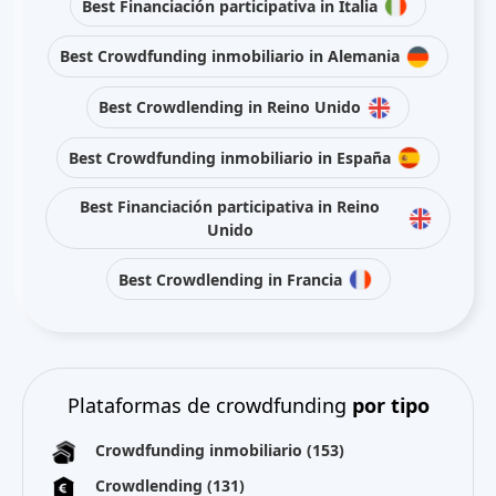
Best Financiación participativa in Italia
Best Crowdfunding inmobiliario in Alemania
Best Crowdlending in Reino Unido
Best Crowdfunding inmobiliario in España
Best Financiación participativa in Reino
Unido
Best Crowdlending in Francia
Plataformas de crowdfunding
por tipo
Crowdfunding inmobiliario
(153)
Crowdlending
(131)