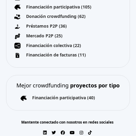
Financiación participativa
(105)
Donación crowdfunding
(62)
Préstamos P2P
(36)
Mercado P2P
(25)
Financiación colectiva
(22)
Financiación de facturas
(11)
Mejor crowdfunding
proyectos por tipo
Financiación participativa
(40)
Mantente conectado con nosotros en redes sociales