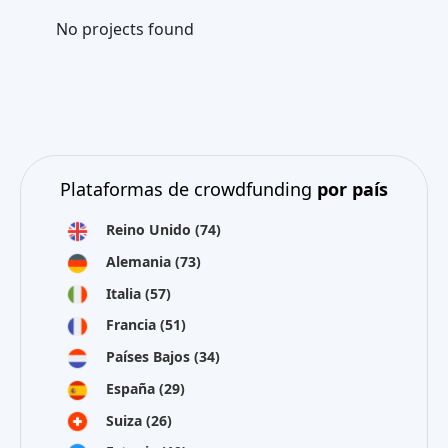
No projects found
Plataformas de crowdfunding
por país
Reino Unido
(74)
Alemania
(73)
Italia
(57)
Francia
(51)
Países Bajos
(34)
España
(29)
Suiza
(26)