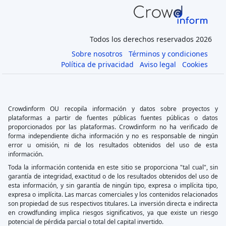
Todos los derechos reservados 2026
Sobre nosotros
Términos y condiciones
Política de privacidad
Aviso legal
Cookies
Crowdinform OU recopila información y datos sobre proyectos y
plataformas a partir de fuentes públicas fuentes públicas o datos
proporcionados por las plataformas. Crowdinform no ha verificado de
forma independiente dicha información y no es responsable de ningún
error u omisión, ni de los resultados obtenidos del uso de esta
información.
Toda la información contenida en este sitio se proporciona "tal cual", sin
garantía de integridad, exactitud o de los resultados obtenidos del uso de
esta información, y sin garantía de ningún tipo, expresa o implícita tipo,
expresa o implícita. Las marcas comerciales y los contenidos relacionados
son propiedad de sus respectivos titulares. La inversión directa e indirecta
en crowdfunding implica riesgos significativos, ya que existe un riesgo
potencial de pérdida parcial o total del capital invertido.