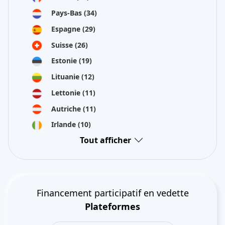
Pays-Bas
(34)
Espagne
(29)
Suisse
(26)
Estonie
(19)
Lituanie
(12)
Lettonie
(11)
Autriche
(11)
Irlande
(10)
Tout afficher
Financement participatif en vedette
Plateformes