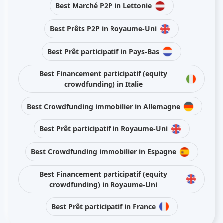
Best Marché P2P in Lettonie
Best Prêts P2P in Royaume-Uni
Best Prêt participatif in Pays-Bas
Best Financement participatif (equity
crowdfunding) in Italie
Best Crowdfunding immobilier in Allemagne
Best Prêt participatif in Royaume-Uni
Best Crowdfunding immobilier in Espagne
Best Financement participatif (equity
crowdfunding) in Royaume-Uni
Best Prêt participatif in France