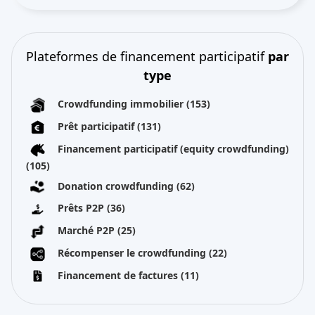
Plateformes de financement participatif
par
type
Crowdfunding immobilier
(153)
Prêt participatif
(131)
Financement participatif (equity crowdfunding)
(105)
Donation crowdfunding
(62)
Prêts P2P
(36)
Marché P2P
(25)
Récompenser le crowdfunding
(22)
Financement de factures
(11)