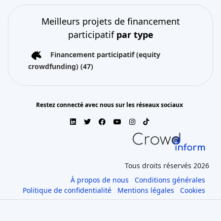
Meilleurs projets de financement
participatif
par type
Financement participatif (equity
crowdfunding)
(47)
Restez connecté avec nous sur les réseaux sociaux
Tous droits réservés 2026
À propos de nous
Conditions générales
Politique de confidentialité
Mentions légales
Cookies