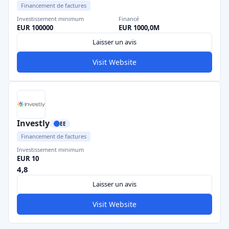
Financement de factures
Investissement minimum
Financé
EUR 100000
EUR 1000,0M
Laisser un avis
Visit Website
Investly
EE
Financement de factures
Investissement minimum
EUR 10
4,8
Laisser un avis
Visit Website