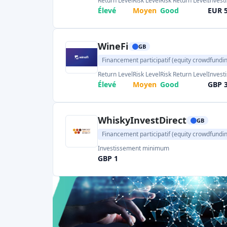
Return Level
Risk Level
Risk Return Level
Inves
Élevé
Moyen
Good
EUR 
WineFi
GB
Financement participatif (equity crowdfundi
Return Level
Risk Level
Risk Return Level
Inves
Élevé
Moyen
Good
GBP 
WhiskyInvestDirect
GB
Financement participatif (equity crowdfundi
Investissement minimum
GBP 1