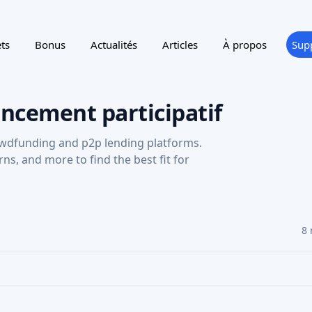
ts
Bonus
Actualités
Articles
À propos
Sup
ancement participatif
wdfunding and p2p lending platforms.
urns, and more to find the best fit for
8 