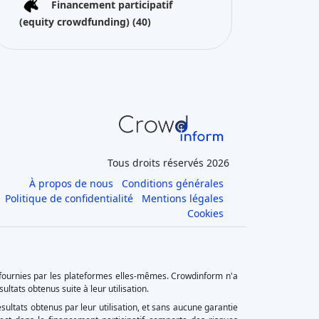
Financement participatif
(equity crowdfunding)
(40)
Tous droits réservés 2026
À propos de nous
Conditions générales
Politique de confidentialité
Mentions légales
Cookies
 fournies par les plateformes elles-mêmes. Crowdinform n'a
tats obtenus suite à leur utilisation.
ésultats obtenus par leur utilisation, et sans aucune garantie