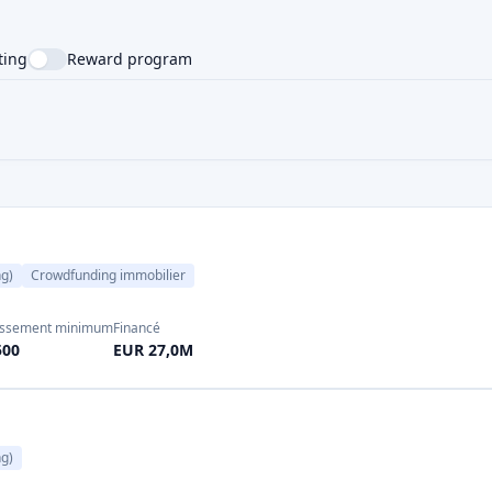
ting
Reward program
NTRY
SUPPORTED LANGUAGE
ng)
Crowdfunding immobilier
tissement minimum
Financé
500
EUR 27,0M
ng)