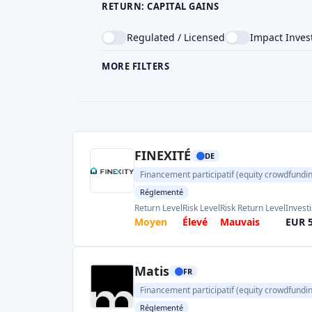
RETURN: CAPITAL GAINS
Regulated / Licensed
Impact Inves
MORE FILTERS
CROWDFUNDING TYPE
COU
FINEXITÉ
DE
Financement participatif (equity crowdfundi
Réglementé
Return Level
Risk Level
Risk Return Level
Inves
Moyen
Élevé
Mauvais
EUR 
Matis
FR
Financement participatif (equity crowdfundi
Réglementé