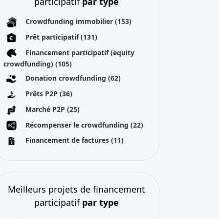
participatif
par type
Crowdfunding immobilier
(153)
Prêt participatif
(131)
Financement participatif (equity
crowdfunding)
(105)
Donation crowdfunding
(62)
Prêts P2P
(36)
Marché P2P
(25)
Récompenser le crowdfunding
(22)
Financement de factures
(11)
Meilleurs projets de financement
participatif
par type