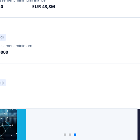
tissement minimum
Financé
50
EUR 43,8M
ng)
tissement minimum
3000
ng)