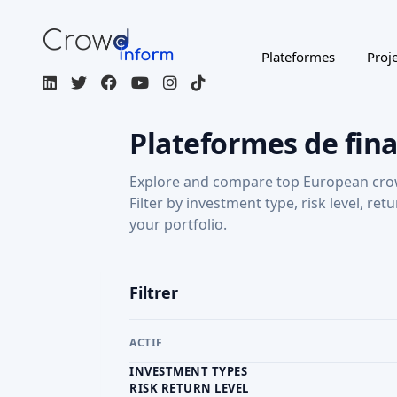
Plateformes
Proje
Plateformes de fin
Explore and compare top European cro
Filter by investment type, risk level, ret
your portfolio.
Filtrer
ACTIF
INVESTMENT TYPES
RISK RETURN LEVEL