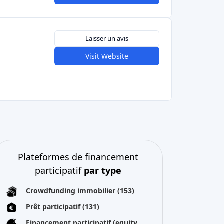
Laisser un avis
Visit Website
Plateformes de financement
participatif
par type
Crowdfunding immobilier
(153)
Prêt participatif
(131)
Financement participatif (equity