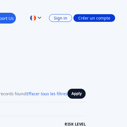
port Us
Sign in
Créer un compte
records found
Effacer tous les filtres
Apply
RISK LEVEL