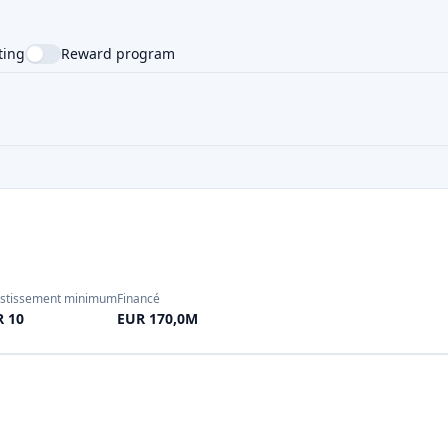
ting
Reward program
NTRY
SUPPORTED LANGUAGE
estissement minimum
Financé
 10
EUR 170,0M