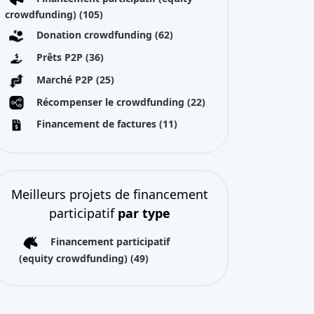
crowdfunding)
(105)
Donation crowdfunding
(62)
Prêts P2P
(36)
Marché P2P
(25)
Récompenser le crowdfunding
(22)
Financement de factures
(11)
Meilleurs projets de financement
participatif
par type
Financement participatif
(equity crowdfunding)
(49)