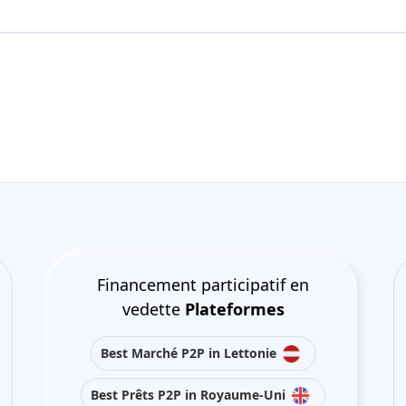
Financement participatif en
vedette
Plateformes
Best Marché P2P in Lettonie
Best Prêts P2P in Royaume-Uni