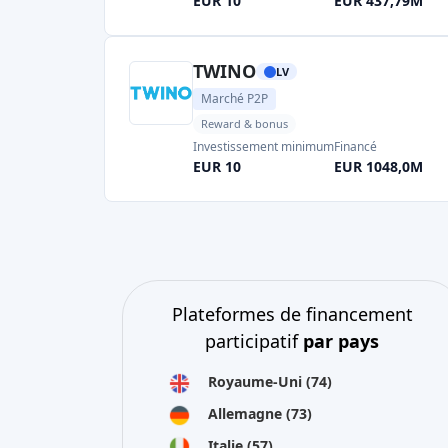
EUR 10
EUR 437,79M
TWINO
LV
Marché P2P
Reward & bonus
Investissement minimum
Financé
EUR 10
EUR 1048,0M
Plateformes de financement
participatif
par pays
Royaume-Uni
(74)
Allemagne
(73)
Italie
(57)