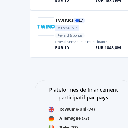
EUR 10
EUR 437,79M
TWINO
LV
Marché P2P
Reward & bonus
Investissement minimum
Financé
EUR 10
EUR 1048,0M
Plateformes de financement
participatif
par pays
Royaume-Uni
(74)
Allemagne
(73)
Italie
(57)