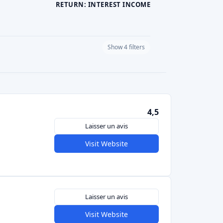
RETURN: INTEREST INCOME
Show 4 filters
PLATFORM CURRENCY
4,5
Laisser un avis
Visit Website
Laisser un avis
Visit Website