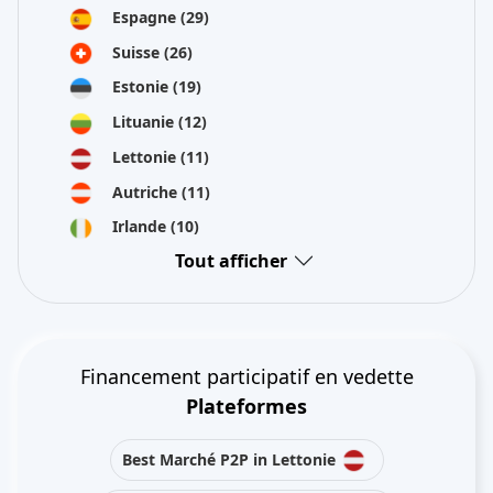
Espagne
(29)
Suisse
(26)
Estonie
(19)
Lituanie
(12)
Lettonie
(11)
Autriche
(11)
Irlande
(10)
Tout afficher
Financement participatif en vedette
Plateformes
Best Marché P2P in Lettonie