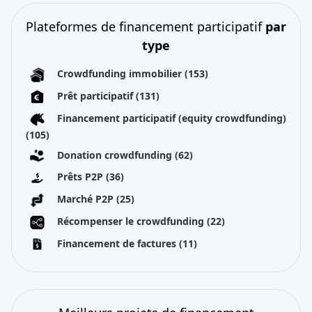
Plateformes de financement participatif
par
type
Crowdfunding immobilier
(153)
Prêt participatif
(131)
Financement participatif (equity crowdfunding)
(105)
Donation crowdfunding
(62)
Prêts P2P
(36)
Marché P2P
(25)
Récompenser le crowdfunding
(22)
Financement de factures
(11)