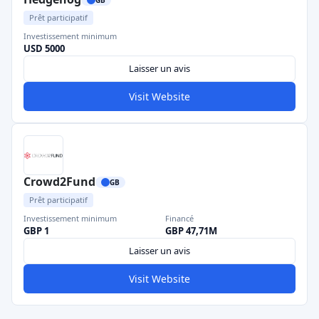
Prêt participatif
Investissement minimum
USD 5000
Laisser un avis
Visit Website
Crowd2Fund
GB
Prêt participatif
Investissement minimum
Financé
GBP 1
GBP 47,71M
Laisser un avis
Visit Website