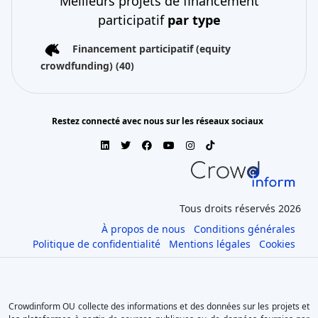
Meilleurs projets de financement
participatif
par type
Financement participatif (equity
crowdfunding)
(40)
Restez connecté avec nous sur les réseaux sociaux
Tous droits réservés 2026
À propos de nous
Conditions générales
Politique de confidentialité
Mentions légales
Cookies
Crowdinform OU collecte des informations et des données sur les projets et