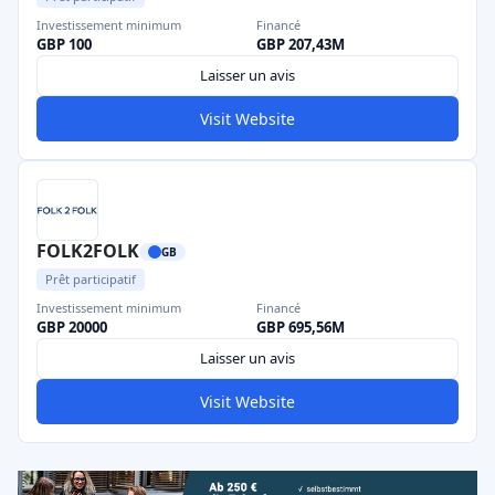
Investissement minimum
Financé
GBP 100
GBP 207,43M
Laisser un avis
Visit Website
FOLK2FOLK
GB
Prêt participatif
Investissement minimum
Financé
GBP 20000
GBP 695,56M
Laisser un avis
Visit Website