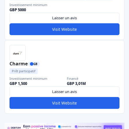
Investissement minimum
GBP 5000
Laisser un avis
Visit Website
Charme
GB
Prêt participatif
Investissement minimum
Financé
GBP 1,500
GBP 3,01M
Laisser un avis
Visit Website