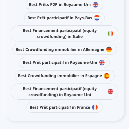
Best Prêts P2P in Royaume-Uni
Best Prêt participatif in Pays-Bas
Best Financement participatif (equity
crowdfunding) in Italie
Best Crowdfunding immobilier in Allemagne
Best Prêt participatif in Royaume-Uni
Best Crowdfunding immobilier in Espagne
Best Financement participatif (equity
crowdfunding) in Royaume-Uni
Best Prêt participatif in France