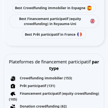
Best Crowdfunding immobilier in Espagne
Best Financement participatif (equity
crowdfunding) in Royaume-Uni
Best Prêt participatif in France
Plateformes de financement participatif
par
type
Crowdfunding immobilier
(153)
Prêt participatif
(131)
Financement participatif (equity crowdfunding)
(105)
Donation crowdfunding
(62)