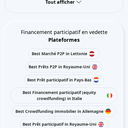
Tout afficher
Financement participatif en vedette
Plateformes
Best Marché P2P in Lettonie
Best Prêts P2P in Royaume-Uni
Best Prêt participatif in Pays-Bas
Best Financement participatif (equity
crowdfunding) in Italie
Best Crowdfunding immobilier in Allemagne
Best Prêt participatif in Royaume-Uni