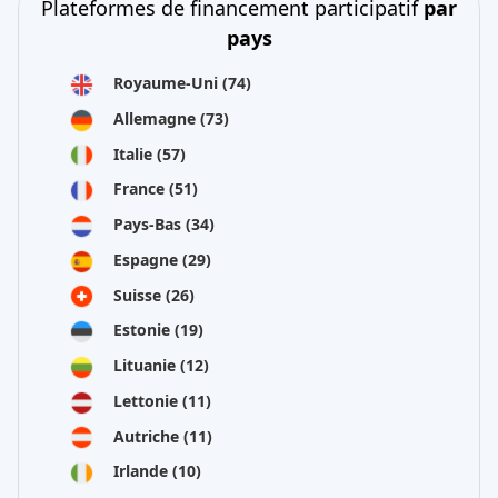
Plateformes de financement participatif
par
pays
Royaume-Uni
(74)
Allemagne
(73)
Italie
(57)
France
(51)
Pays-Bas
(34)
Espagne
(29)
Suisse
(26)
Estonie
(19)
Lituanie
(12)
Lettonie
(11)
Autriche
(11)
Irlande
(10)