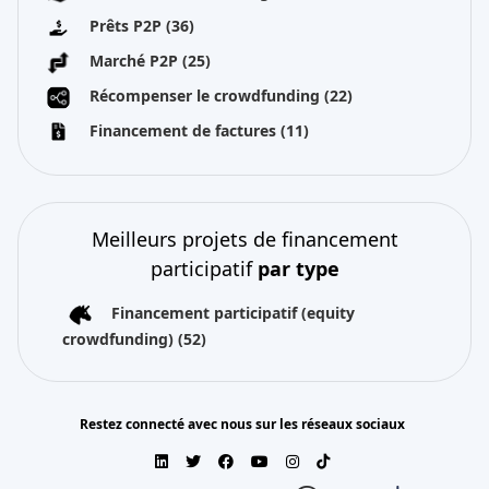
Prêts P2P
(36)
Marché P2P
(25)
Récompenser le crowdfunding
(22)
Financement de factures
(11)
Meilleurs projets de financement
participatif
par type
Financement participatif (equity
crowdfunding)
(52)
Restez connecté avec nous sur les réseaux sociaux