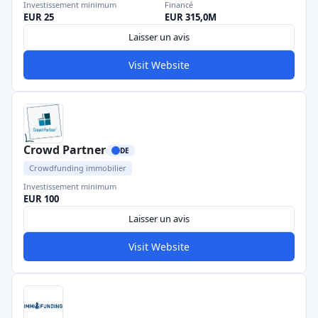
Investissement minimum
Financé
EUR 25
EUR 315,0M
Laisser un avis
Visit Website
Crowd Partner
DE
Crowdfunding immobilier
Investissement minimum
EUR 100
Laisser un avis
Visit Website