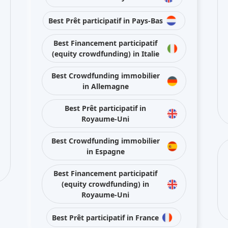
Best Prêt participatif in Pays-Bas
Best Financement participatif
(equity crowdfunding) in Italie
Best Crowdfunding immobilier
in Allemagne
Best Prêt participatif in
Royaume-Uni
Best Crowdfunding immobilier
in Espagne
Best Financement participatif
(equity crowdfunding) in
Royaume-Uni
Best Prêt participatif in France