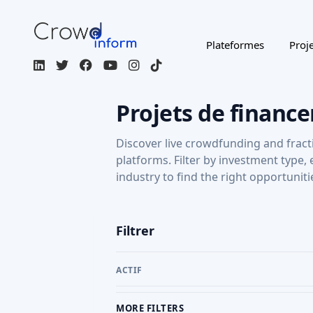
Plateformes
Proje
Projets de finance
Discover live crowdfunding and fract
platforms. Filter by investment type,
industry to find the right opportuniti
Filtrer
ACTIF
MORE FILTERS