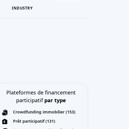
INDUSTRY
Plateformes de financement
participatif
par type
Crowdfunding immobilier
(153)
Prêt participatif
(131)