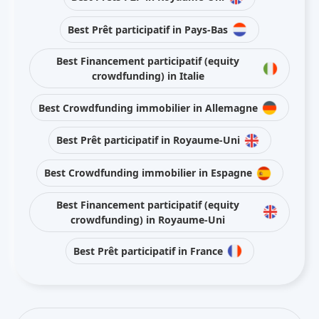
Best Prêt participatif in Pays-Bas
Best Financement participatif (equity
crowdfunding) in Italie
Best Crowdfunding immobilier in Allemagne
Best Prêt participatif in Royaume-Uni
Best Crowdfunding immobilier in Espagne
Best Financement participatif (equity
crowdfunding) in Royaume-Uni
Best Prêt participatif in France