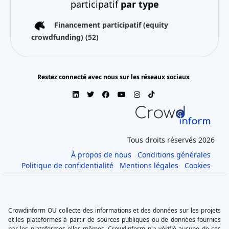
participatif
par type
Financement participatif (equity
crowdfunding)
(52)
Restez connecté avec nous sur les réseaux sociaux
Tous droits réservés 2026
À propos de nous
Conditions générales
Politique de confidentialité
Mentions légales
Cookies
Crowdinform OU collecte des informations et des données sur les projets
et les plateformes à partir de sources publiques ou de données fournies
par les plateformes elles-mêmes. Crowdinform n'a vérifié aucune de ces