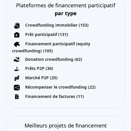
Plateformes de financement participatif
par type
Crowdfunding immobilier
(153)
Prêt participatif
(131)
Financement participatif (equity
crowdfunding)
(105)
Donation crowdfunding
(62)
Prêts P2P
(36)
Marché P2P
(25)
Récompenser le crowdfunding
(22)
Financement de factures
(11)
Meilleurs projets de financement