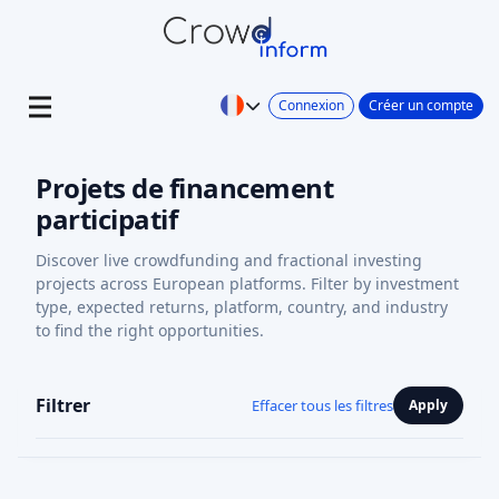
Connexion
Créer un compte
Projets de financement
participatif
Discover live crowdfunding and fractional investing
projects across European platforms. Filter by investment
type, expected returns, platform, country, and industry
to find the right opportunities.
Filtrer
Effacer tous les filtres
Apply