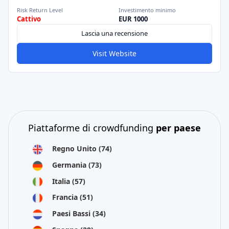
Risk Return Level
Investimento minimo
Cattivo
EUR 1000
Lascia una recensione
Visit Website
Piattaforme di crowdfunding
per paese
Regno Unito
(74)
Germania
(73)
Italia
(57)
Francia
(51)
Paesi Bassi
(34)