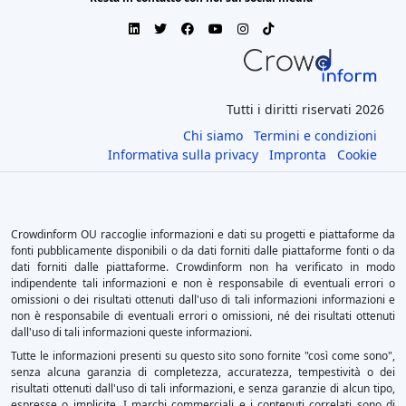
Tutti i diritti riservati 2026
Chi siamo
Termini e condizioni
Informativa sulla privacy
Impronta
Cookie
Crowdinform OU raccoglie informazioni e dati su progetti e piattaforme da
fonti pubblicamente disponibili o da dati forniti dalle piattaforme fonti o da
dati forniti dalle piattaforme. Crowdinform non ha verificato in modo
indipendente tali informazioni e non è responsabile di eventuali errori o
omissioni o dei risultati ottenuti dall'uso di tali informazioni informazioni e
non è responsabile di eventuali errori o omissioni, né dei risultati ottenuti
dall'uso di tali informazioni queste informazioni.
Tutte le informazioni presenti su questo sito sono fornite "così come sono",
senza alcuna garanzia di completezza, accuratezza, tempestività o dei
risultati ottenuti dall'uso di tali informazioni, e senza garanzie di alcun tipo,
espresse o implicite. I marchi commerciali e i contenuti correlati sono di