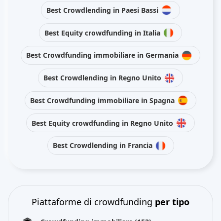
Best Crowdlending in Paesi Bassi
Best Equity crowdfunding in Italia
Best Crowdfunding immobiliare in Germania
Best Crowdlending in Regno Unito
Best Crowdfunding immobiliare in Spagna
Best Equity crowdfunding in Regno Unito
Best Crowdlending in Francia
Piattaforme di crowdfunding
per tipo