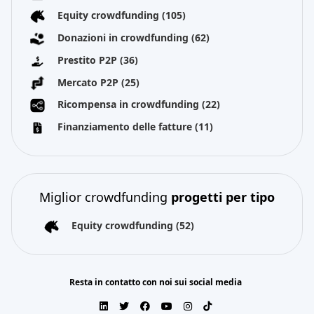
Equity crowdfunding
(105)
Donazioni in crowdfunding
(62)
Prestito P2P
(36)
Mercato P2P
(25)
Ricompensa in crowdfunding
(22)
Finanziamento delle fatture
(11)
Miglior crowdfunding
progetti per tipo
Equity crowdfunding
(52)
Resta in contatto con noi sui social media