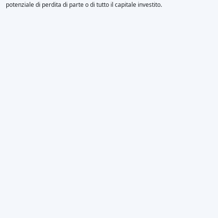
potenziale di perdita di parte o di tutto il capitale investito.
×