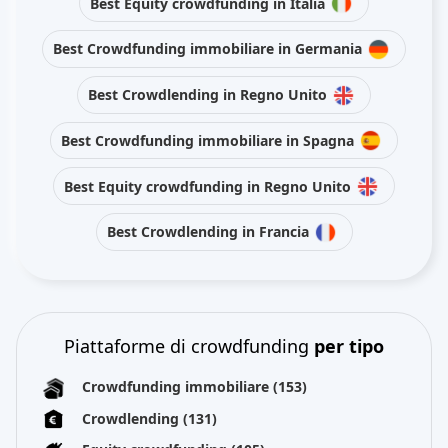
Best Equity crowdfunding in Italia
Best Crowdfunding immobiliare in Germania
Best Crowdlending in Regno Unito
Best Crowdfunding immobiliare in Spagna
Best Equity crowdfunding in Regno Unito
Best Crowdlending in Francia
Piattaforme di crowdfunding
per tipo
Crowdfunding immobiliare
(153)
Crowdlending
(131)