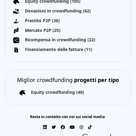
Equity crowdfunding
(105)
Donazioni in crowdfunding
(62)
Prestito P2P
(36)
Mercato P2P
(25)
Ricompensa in crowdfunding
(22)
Finanziamento delle fatture
(11)
Miglior crowdfunding
progetti per tipo
Equity crowdfunding
(40)
Resta in contatto con noi sui social media