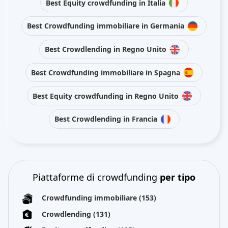
Best Equity crowdfunding in Italia
Best Crowdfunding immobiliare in Germania
Best Crowdlending in Regno Unito
Best Crowdfunding immobiliare in Spagna
Best Equity crowdfunding in Regno Unito
Best Crowdlending in Francia
Piattaforme di crowdfunding
per tipo
Crowdfunding immobiliare
(153)
Crowdlending
(131)