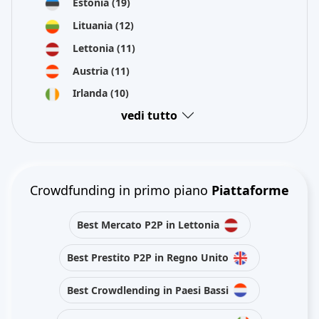
Estonia
(19)
Lituania
(12)
Lettonia
(11)
Austria
(11)
Irlanda
(10)
vedi tutto
Crowdfunding in primo piano
Piattaforme
Best Mercato P2P in Lettonia
Best Prestito P2P in Regno Unito
Best Crowdlending in Paesi Bassi