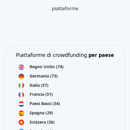
piattaforme
Piattaforme di crowdfunding
per paese
Regno Unito
(74)
Germania
(73)
Italia
(57)
Francia
(51)
Paesi Bassi
(34)
Spagna
(29)
Svizzera
(26)