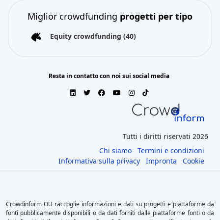
Miglior crowdfunding
progetti per tipo
Equity crowdfunding
(40)
Resta in contatto con noi sui social media
Tutti i diritti riservati 2026
Chi siamo
Termini e condizioni
Informativa sulla privacy
Impronta
Cookie
Crowdinform OU raccoglie informazioni e dati su progetti e piattaforme da
fonti pubblicamente disponibili o da dati forniti dalle piattaforme fonti o da