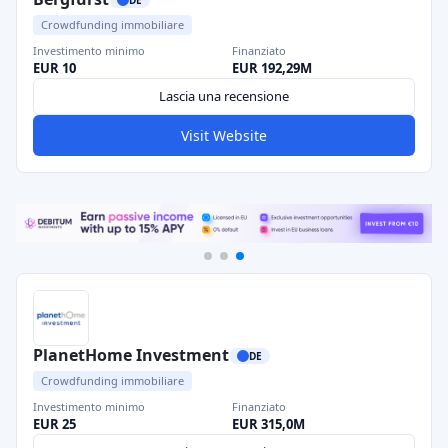
Crowdfunding immobiliare
Investimento minimo
Finanziato
EUR 10
EUR 192,29M
Lascia una recensione
Visit Website
PlanetHome Investment
DE
Crowdfunding immobiliare
Investimento minimo
Finanziato
EUR 25
EUR 315,0M