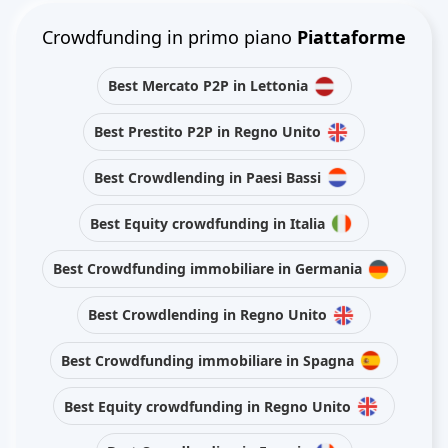
Crowdfunding in primo piano
Piattaforme
Best Mercato P2P in Lettonia
Best Prestito P2P in Regno Unito
Best Crowdlending in Paesi Bassi
Best Equity crowdfunding in Italia
Best Crowdfunding immobiliare in Germania
Best Crowdlending in Regno Unito
Best Crowdfunding immobiliare in Spagna
Best Equity crowdfunding in Regno Unito