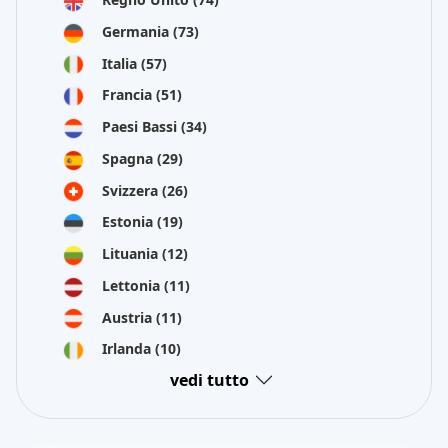
Germania
(73)
Italia
(57)
Francia
(51)
Paesi Bassi
(34)
Spagna
(29)
Svizzera
(26)
Estonia
(19)
Lituania
(12)
Lettonia
(11)
Austria
(11)
Irlanda
(10)
vedi tutto