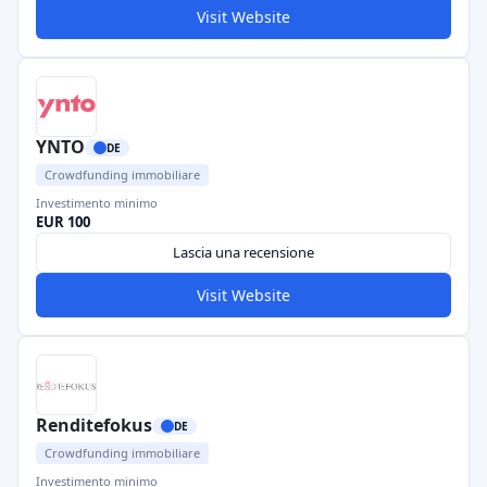
Visit Website
YNTO
DE
Crowdfunding immobiliare
Investimento minimo
EUR 100
Lascia una recensione
Visit Website
Renditefokus
DE
Crowdfunding immobiliare
Investimento minimo