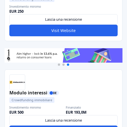
Investimento minimo
EUR 250
Lascia una recensione
Visit Website
Modulo interessi
DE
Crowdfunding immobiliare
Investimento minimo
Finanziato
EUR 500
EUR 193,0M
Lascia una recensione