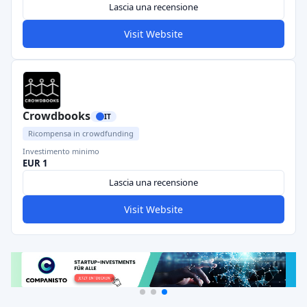
Lascia una recensione
Visit Website
Crowdbooks
IT
Ricompensa in crowdfunding
Investimento minimo
EUR 1
Lascia una recensione
Visit Website