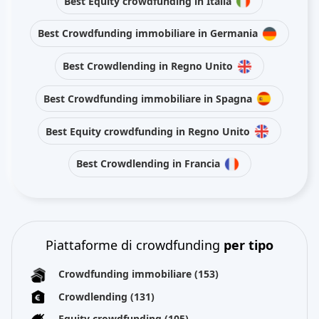
Best Equity crowdfunding in Italia
Best Crowdfunding immobiliare in Germania
Best Crowdlending in Regno Unito
Best Crowdfunding immobiliare in Spagna
Best Equity crowdfunding in Regno Unito
Best Crowdlending in Francia
Piattaforme di crowdfunding
per tipo
Crowdfunding immobiliare
(153)
Crowdlending
(131)
Equity crowdfunding
(105)