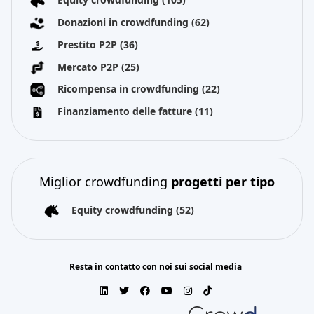
Donazioni in crowdfunding
(62)
Prestito P2P
(36)
Mercato P2P
(25)
Ricompensa in crowdfunding
(22)
Finanziamento delle fatture
(11)
Miglior crowdfunding
progetti per tipo
Equity crowdfunding
(52)
Resta in contatto con noi sui social media