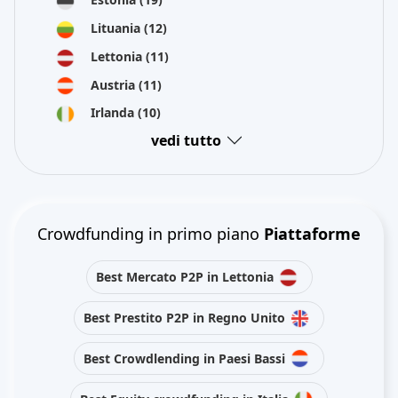
Lituania
(12)
Lettonia
(11)
Austria
(11)
Irlanda
(10)
vedi tutto
Crowdfunding in primo piano
Piattaforme
Best Mercato P2P in Lettonia
Best Prestito P2P in Regno Unito
Best Crowdlending in Paesi Bassi