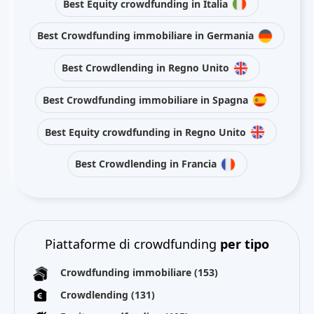
Best Equity crowdfunding in Italia
Best Crowdfunding immobiliare in Germania
Best Crowdlending in Regno Unito
Best Crowdfunding immobiliare in Spagna
Best Equity crowdfunding in Regno Unito
Best Crowdlending in Francia
Piattaforme di crowdfunding
per tipo
Crowdfunding immobiliare
(153)
Crowdlending
(131)