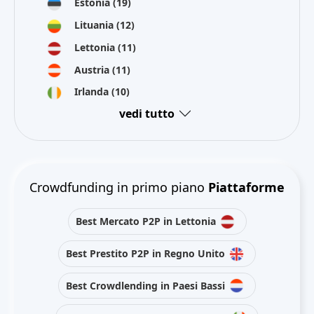
Estonia
(19)
Lituania
(12)
Lettonia
(11)
Austria
(11)
Irlanda
(10)
vedi tutto
Crowdfunding in primo piano
Piattaforme
Best Mercato P2P in Lettonia
Best Prestito P2P in Regno Unito
Best Crowdlending in Paesi Bassi