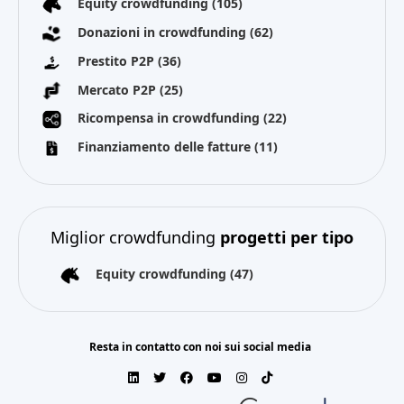
Equity crowdfunding
(105)
Donazioni in crowdfunding
(62)
Prestito P2P
(36)
Mercato P2P
(25)
Ricompensa in crowdfunding
(22)
Finanziamento delle fatture
(11)
Miglior crowdfunding
progetti per tipo
Equity crowdfunding
(47)
Resta in contatto con noi sui social media