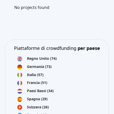
No projects found
Piattaforme di crowdfunding
per paese
Regno Unito
(74)
Germania
(73)
Italia
(57)
Francia
(51)
Paesi Bassi
(34)
Spagna
(29)
Svizzera
(26)