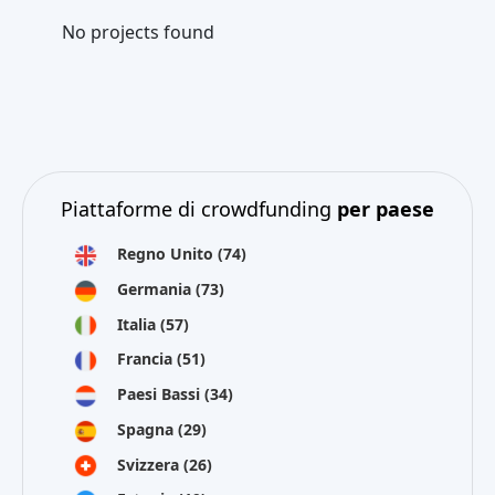
No projects found
Piattaforme di crowdfunding
per paese
Regno Unito
(74)
Germania
(73)
Italia
(57)
Francia
(51)
Paesi Bassi
(34)
Spagna
(29)
Svizzera
(26)