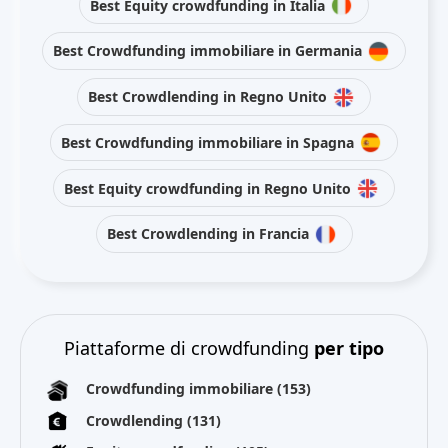
Best Equity crowdfunding in Italia
Best Crowdfunding immobiliare in Germania
Best Crowdlending in Regno Unito
Best Crowdfunding immobiliare in Spagna
Best Equity crowdfunding in Regno Unito
Best Crowdlending in Francia
Piattaforme di crowdfunding
per tipo
Crowdfunding immobiliare
(153)
Crowdlending
(131)