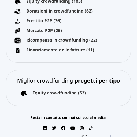
Equity crowdfunding
(105)
Donazioni in crowdfunding
(62)
Prestito P2P
(36)
Mercato P2P
(25)
Ricompensa in crowdfunding
(22)
Finanziamento delle fatture
(11)
Miglior crowdfunding
progetti per tipo
Equity crowdfunding
(52)
Resta in contatto con noi sui social media