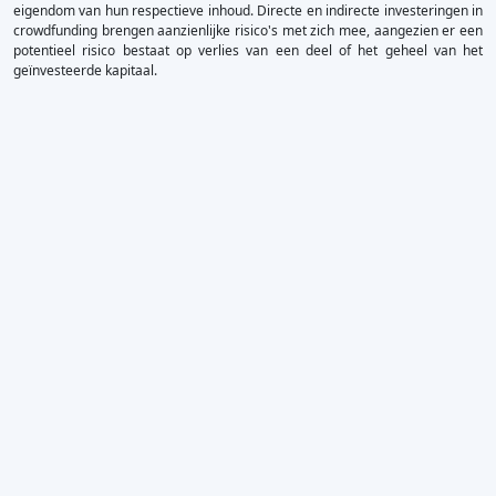
eigendom van hun respectieve inhoud. Directe en indirecte investeringen in
crowdfunding brengen aanzienlijke risico's met zich mee, aangezien er een
potentieel risico bestaat op verlies van een deel of het geheel van het
geïnvesteerde kapitaal.
×