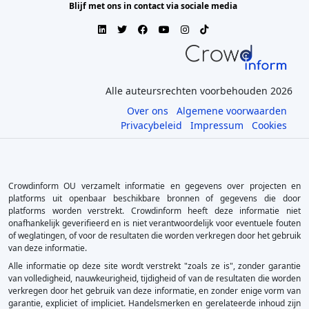
Blijf met ons in contact via sociale media
Alle auteursrechten voorbehouden 2026
Over ons
Algemene voorwaarden
Privacybeleid
Impressum
Cookies
Crowdinform OU verzamelt informatie en gegevens over projecten en
platforms uit openbaar beschikbare bronnen of gegevens die door
platforms worden verstrekt. Crowdinform heeft deze informatie niet
onafhankelijk geverifieerd en is niet verantwoordelijk voor eventuele fouten
of weglatingen, of voor de resultaten die worden verkregen door het gebruik
van deze informatie.
Alle informatie op deze site wordt verstrekt "zoals ze is", zonder garantie
van volledigheid, nauwkeurigheid, tijdigheid of van de resultaten die worden
verkregen door het gebruik van deze informatie, en zonder enige vorm van
garantie, expliciet of impliciet. Handelsmerken en gerelateerde inhoud zijn