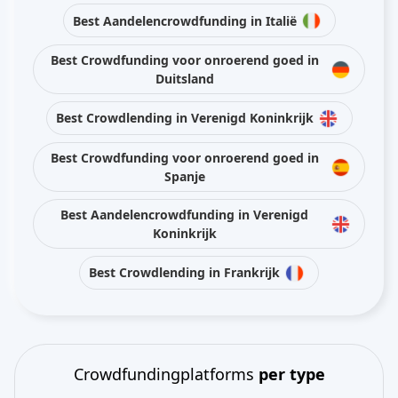
Best Aandelencrowdfunding in Italië
Best Crowdfunding voor onroerend goed in
Duitsland
Best Crowdlending in Verenigd Koninkrijk
Best Crowdfunding voor onroerend goed in
Spanje
Best Aandelencrowdfunding in Verenigd
Koninkrijk
Best Crowdlending in Frankrijk
Crowdfundingplatforms
per type