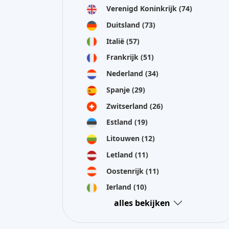
Verenigd Koninkrijk
(74)
Duitsland
(73)
Italië
(57)
Frankrijk
(51)
Nederland
(34)
Spanje
(29)
Zwitserland
(26)
Estland
(19)
Litouwen
(12)
Letland
(11)
Oostenrijk
(11)
Ierland
(10)
alles bekijken