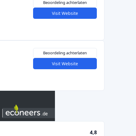
Beoordeling achterlaten
Visit Website
Beoordeling achterlaten
Visit Website
4,8