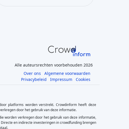
Alle auteursrechten voorbehouden 2026
Over ons
Algemene voorwaarden
Privacybeleid
Impressum
Cookies
oor platforms worden verstrekt. Crowdinform heeft deze
 verkregen door het gebruik van deze informatie.
n die worden verkregen door het gebruik van deze informatie,
 Directe en indirecte investeringen in crowdfunding brengen
itaal.