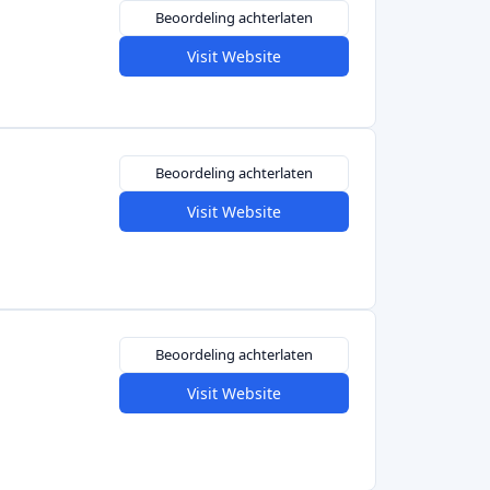
Beoordeling achterlaten
Visit Website
Beoordeling achterlaten
Visit Website
Beoordeling achterlaten
Visit Website