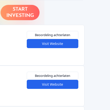
Beoordeling achterlaten
Visit Website
Beoordeling achterlaten
Visit Website