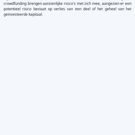
crowdfunding brengen aanzienlijke risico's met zich mee, aangezien er een
potentieel risico bestaat op verlies van een deel of het geheel van het
geïnvesteerde kapitaal.
×