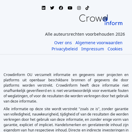
Alle auteursrechten voorbehouden 2026
Over ons
Algemene voorwaarden
Privacybeleid
Impressum
Cookies
Crowdinform OU verzamelt informatie en gegevens over projecten en
platforms uit openbaar beschikbare bronnen of gegevens die door
platforms worden verstrekt. Crowdinform heeft deze informatie niet
onafhankelijk geverifieerd en is niet verantwoordelijk voor eventuele fouten
of weglatingen, of voor de resultaten die worden verkregen door het gebruik
van deze informatie.
Alle informatie op deze site wordt verstrekt "zoals ze is", zonder garantie
van volledigheid, nauwkeurigheid, tijdigheid of van de resultaten die worden
verkregen door het gebruik van deze informatie, en zonder enige vorm van
garantie, expliciet of impliciet. Handelsmerken en gerelateerde inhoud zijn
eigendom van hun respectieve inhoud. Directe en indirecte investeringen in