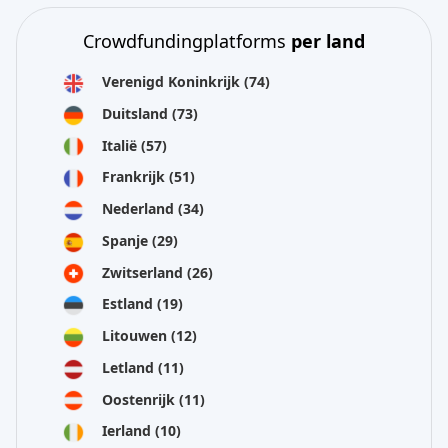
Crowdfundingplatforms
per land
Verenigd Koninkrijk
(74)
Duitsland
(73)
Italië
(57)
Frankrijk
(51)
Nederland
(34)
Spanje
(29)
Zwitserland
(26)
Estland
(19)
Litouwen
(12)
Letland
(11)
Oostenrijk
(11)
Ierland
(10)