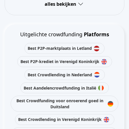
alles bekijken
Uitgelichte crowdfunding
Platforms
Best P2P-marktplaats in Letland
Best P2P-krediet in Verenigd Koninkrijk
Best Crowdlending in Nederland
Best Aandelencrowdfunding in Italië
Best Crowdfunding voor onroerend goed in
Duitsland
Best Crowdlending in Verenigd Koninkrijk