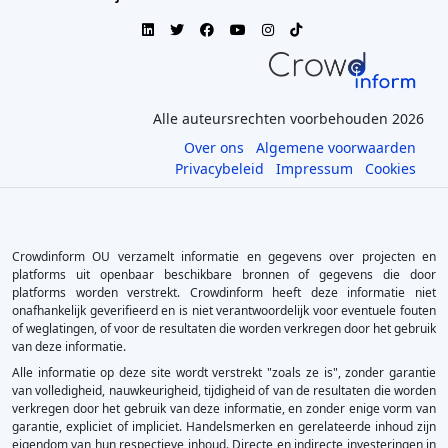
Alle auteursrechten voorbehouden 2026
Over ons
Algemene voorwaarden
Privacybeleid
Impressum
Cookies
Crowdinform OU verzamelt informatie en gegevens over projecten en
platforms uit openbaar beschikbare bronnen of gegevens die door
platforms worden verstrekt. Crowdinform heeft deze informatie niet
onafhankelijk geverifieerd en is niet verantwoordelijk voor eventuele fouten
of weglatingen, of voor de resultaten die worden verkregen door het gebruik
van deze informatie.
Alle informatie op deze site wordt verstrekt "zoals ze is", zonder garantie
van volledigheid, nauwkeurigheid, tijdigheid of van de resultaten die worden
verkregen door het gebruik van deze informatie, en zonder enige vorm van
garantie, expliciet of impliciet. Handelsmerken en gerelateerde inhoud zijn
eigendom van hun respectieve inhoud. Directe en indirecte investeringen in