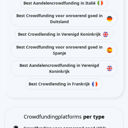
Best Aandelencrowdfunding in Italië
Best Crowdfunding voor onroerend goed in
Duitsland
Best Crowdlending in Verenigd Koninkrijk
Best Crowdfunding voor onroerend goed in
Spanje
Best Aandelencrowdfunding in Verenigd
Koninkrijk
Best Crowdlending in Frankrijk
Crowdfundingplatforms
per type