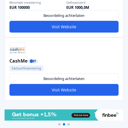
Minimale investering
Gefinancierd
EUR 100000
EUR 1000,0M
Beoordeling achterlaten
Visit Website
CashMe
IT
Factuurfinanciering
Beoordeling achterlaten
Visit Website