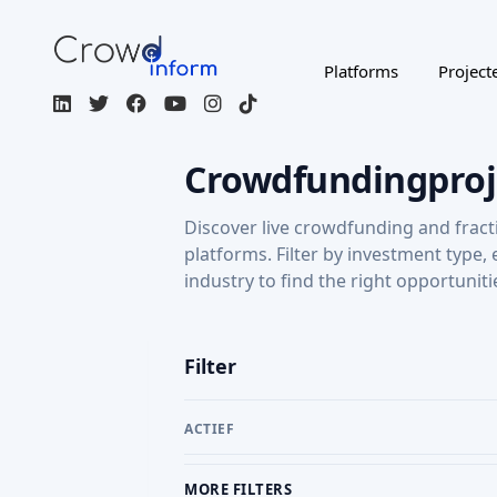
Platforms
Project
Crowdfundingproj
Discover live crowdfunding and fract
platforms. Filter by investment type,
industry to find the right opportuniti
Filter
ACTIEF
MORE FILTERS