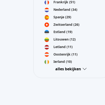
Frankrijk
(51)
Nederland
(34)
Spanje
(29)
Zwitserland
(26)
Estland
(19)
Litouwen
(12)
Letland
(11)
Oostenrijk
(11)
Ierland
(10)
alles bekijken