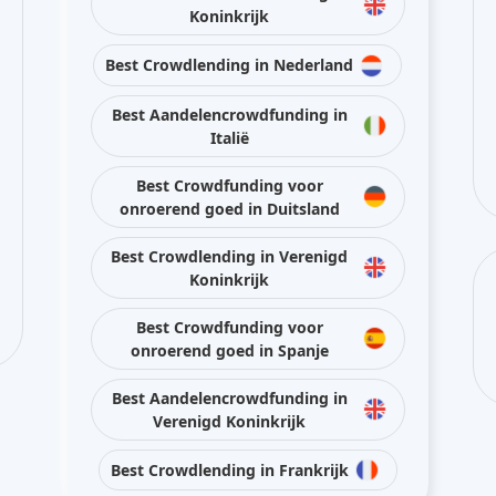
Koninkrijk
Best Crowdlending in Nederland
Best Aandelencrowdfunding in
Italië
Best Crowdfunding voor
onroerend goed in Duitsland
Best Crowdlending in Verenigd
Koninkrijk
Best Crowdfunding voor
onroerend goed in Spanje
Best Aandelencrowdfunding in
Verenigd Koninkrijk
Best Crowdlending in Frankrijk