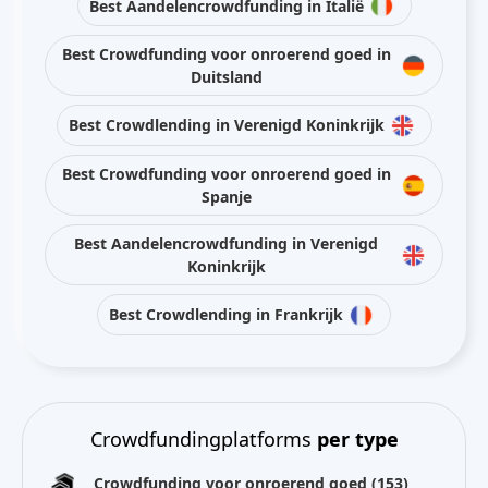
Best Aandelencrowdfunding in Italië
Best Crowdfunding voor onroerend goed in
Duitsland
Best Crowdlending in Verenigd Koninkrijk
Best Crowdfunding voor onroerend goed in
Spanje
Best Aandelencrowdfunding in Verenigd
Koninkrijk
Best Crowdlending in Frankrijk
Crowdfundingplatforms
per type
Crowdfunding voor onroerend goed
(153)