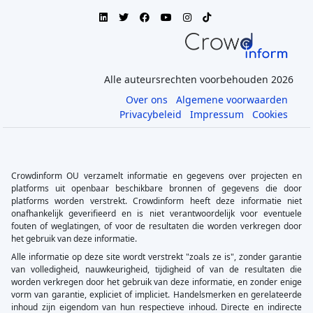
Alle auteursrechten voorbehouden 2026
Over ons
Algemene voorwaarden
Privacybeleid
Impressum
Cookies
Crowdinform OU verzamelt informatie en gegevens over projecten en
platforms uit openbaar beschikbare bronnen of gegevens die door
platforms worden verstrekt. Crowdinform heeft deze informatie niet
onafhankelijk geverifieerd en is niet verantwoordelijk voor eventuele
fouten of weglatingen, of voor de resultaten die worden verkregen door
het gebruik van deze informatie.
Alle informatie op deze site wordt verstrekt "zoals ze is", zonder garantie
van volledigheid, nauwkeurigheid, tijdigheid of van de resultaten die
worden verkregen door het gebruik van deze informatie, en zonder enige
vorm van garantie, expliciet of impliciet. Handelsmerken en gerelateerde
inhoud zijn eigendom van hun respectieve inhoud. Directe en indirecte