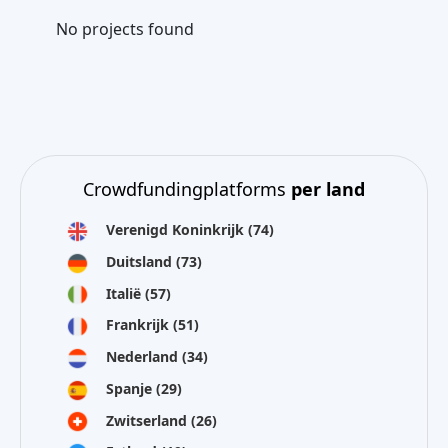
No projects found
Crowdfundingplatforms
per land
Verenigd Koninkrijk
(74)
Duitsland
(73)
Italië
(57)
Frankrijk
(51)
Nederland
(34)
Spanje
(29)
Zwitserland
(26)