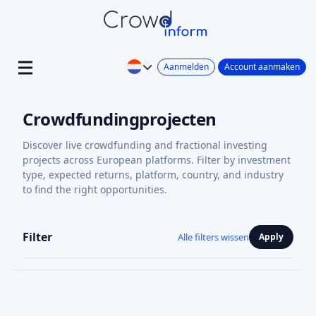
Aanmelden
Account aanmaken
Crowdfundingprojecten
Discover live crowdfunding and fractional investing
projects across European platforms. Filter by investment
type, expected returns, platform, country, and industry
to find the right opportunities.
Filter
Alle filters wissen
Apply