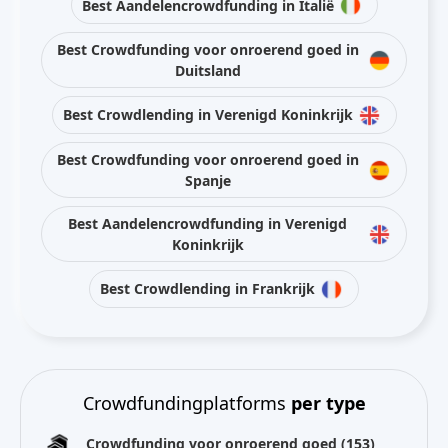
Best Aandelencrowdfunding in Italië
Best Crowdfunding voor onroerend goed in
Duitsland
Best Crowdlending in Verenigd Koninkrijk
Best Crowdfunding voor onroerend goed in
Spanje
Best Aandelencrowdfunding in Verenigd
Koninkrijk
Best Crowdlending in Frankrijk
Crowdfundingplatforms
per type
Crowdfunding voor onroerend goed
(153)