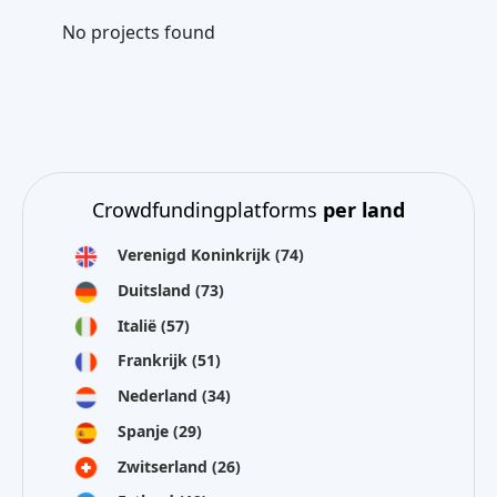
No projects found
Crowdfundingplatforms
per land
Verenigd Koninkrijk
(74)
Duitsland
(73)
Italië
(57)
Frankrijk
(51)
Nederland
(34)
Spanje
(29)
Zwitserland
(26)