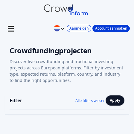
Aanmelden
Account aanmaken
Crowdfundingprojecten
Discover live crowdfunding and fractional investing
projects across European platforms. Filter by investment
type, expected returns, platform, country, and industry
to find the right opportunities.
Filter
Alle filters wissen
Apply