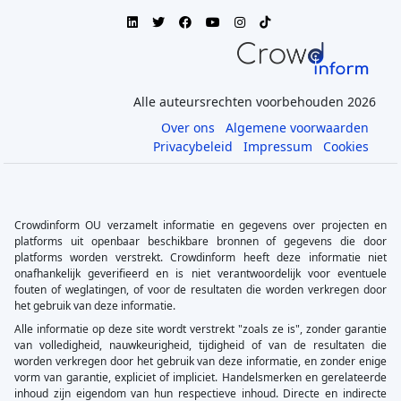
Alle auteursrechten voorbehouden 2026
Over ons
Algemene voorwaarden
Privacybeleid
Impressum
Cookies
Crowdinform OU verzamelt informatie en gegevens over projecten en
platforms uit openbaar beschikbare bronnen of gegevens die door
platforms worden verstrekt. Crowdinform heeft deze informatie niet
onafhankelijk geverifieerd en is niet verantwoordelijk voor eventuele
fouten of weglatingen, of voor de resultaten die worden verkregen door
het gebruik van deze informatie.
Alle informatie op deze site wordt verstrekt "zoals ze is", zonder garantie
van volledigheid, nauwkeurigheid, tijdigheid of van de resultaten die
worden verkregen door het gebruik van deze informatie, en zonder enige
vorm van garantie, expliciet of impliciet. Handelsmerken en gerelateerde
inhoud zijn eigendom van hun respectieve inhoud. Directe en indirecte