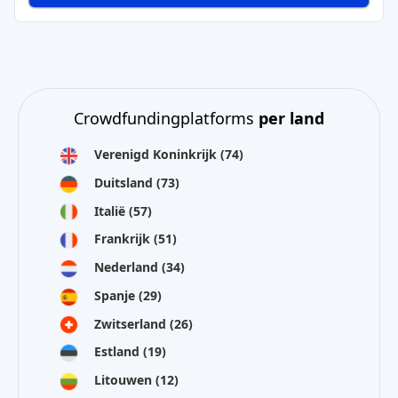
Crowdfundingplatforms
per land
Verenigd Koninkrijk
(74)
Duitsland
(73)
Italië
(57)
Frankrijk
(51)
Nederland
(34)
Spanje
(29)
Zwitserland
(26)
Estland
(19)
Litouwen
(12)