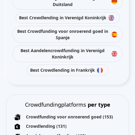
Duitsland
Best Crowdlending in Verenigd Koninkrijk
Best Crowdfunding voor onroerend goed in
Spanje
Best Aandelencrowdfunding in Verenigd
Koninkrijk
Best Crowdlending in Frankrijk
Crowdfundingplatforms
per type
Crowdfunding voor onroerend goed
(153)
Crowdlending
(131)