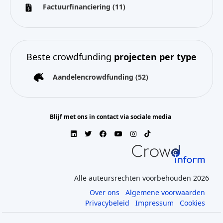
Factuurfinanciering
(11)
Beste crowdfunding
projecten per type
Aandelencrowdfunding
(52)
Blijf met ons in contact via sociale media
Alle auteursrechten voorbehouden 2026
Over ons
Algemene voorwaarden
Privacybeleid
Impressum
Cookies