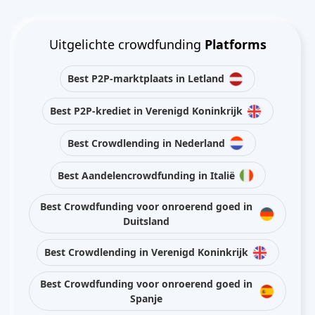
Uitgelichte crowdfunding
Platforms
Best P2P-marktplaats in Letland
Best P2P-krediet in Verenigd Koninkrijk
Best Crowdlending in Nederland
Best Aandelencrowdfunding in Italië
Best Crowdfunding voor onroerend goed in
Duitsland
Best Crowdlending in Verenigd Koninkrijk
Best Crowdfunding voor onroerend goed in
Spanje