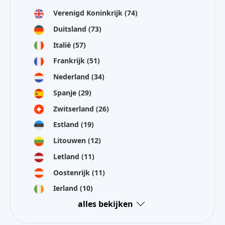
Verenigd Koninkrijk
(74)
Duitsland
(73)
Italië
(57)
Frankrijk
(51)
Nederland
(34)
Spanje
(29)
Zwitserland
(26)
Estland
(19)
Litouwen
(12)
Letland
(11)
Oostenrijk
(11)
Ierland
(10)
alles bekijken