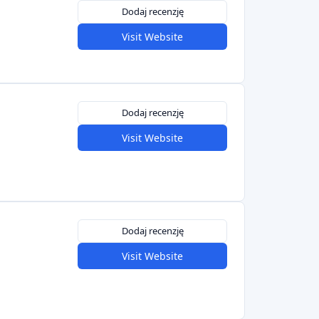
Dodaj recenzję
Visit Website
Dodaj recenzję
Visit Website
Dodaj recenzję
Visit Website