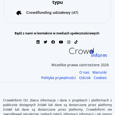
typu
Crowdfunding udziałowy
(47)
Bądź z nami w kontakcie w mediach społecznościowych
Wszelkie prawa zastrzeżone 2026
O nas
Warunki
Polityka prywatności
Odcisk
Cookies
Crowdinform OU zbiera informacje i dane o projektach i platformach z
publicznie dostępnych źródeł lub dane są dostarczane przez platformy
źródeł lub dane są dostarczane przez platformy. Crowdinform nie
zweryfikował niezależnie żadnych takich informacji informacji i nie ponosi