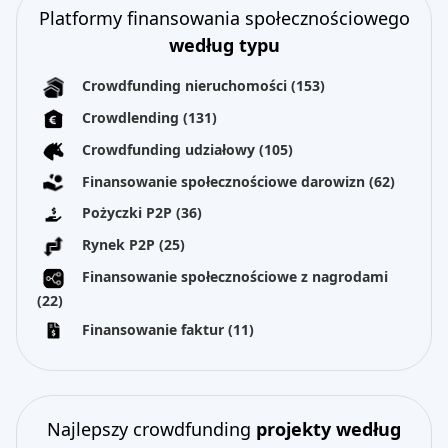
Platformy finansowania społecznościowego
według typu
Crowdfunding nieruchomości
(153)
Crowdlending
(131)
Crowdfunding udziałowy
(105)
Finansowanie społecznościowe darowizn
(62)
Pożyczki P2P
(36)
Rynek P2P
(25)
Finansowanie społecznościowe z nagrodami
(22)
Finansowanie faktur
(11)
Najlepszy crowdfunding
projekty według