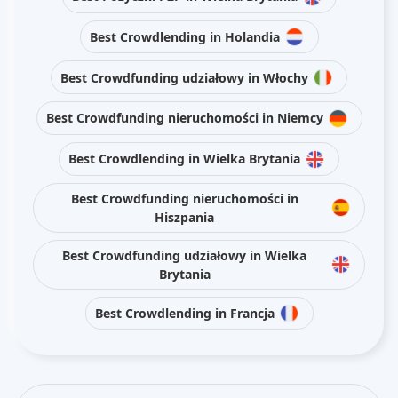
Best Crowdlending in Holandia
Best Crowdfunding udziałowy in Włochy
Best Crowdfunding nieruchomości in Niemcy
Best Crowdlending in Wielka Brytania
Best Crowdfunding nieruchomości in
Hiszpania
Best Crowdfunding udziałowy in Wielka
Brytania
Best Crowdlending in Francja