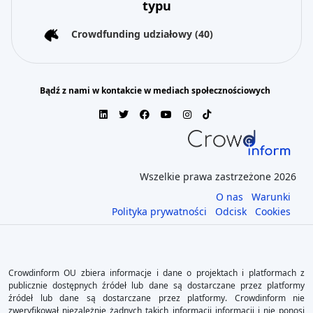
typu
Crowdfunding udziałowy
(40)
Bądź z nami w kontakcie w mediach społecznościowych
Wszelkie prawa zastrzeżone 2026
O nas
Warunki
Polityka prywatności
Odcisk
Cookies
Crowdinform OU zbiera informacje i dane o projektach i platformach z
publicznie dostępnych źródeł lub dane są dostarczane przez platformy
źródeł lub dane są dostarczane przez platformy. Crowdinform nie
zweryfikował niezależnie żadnych takich informacji informacji i nie ponosi