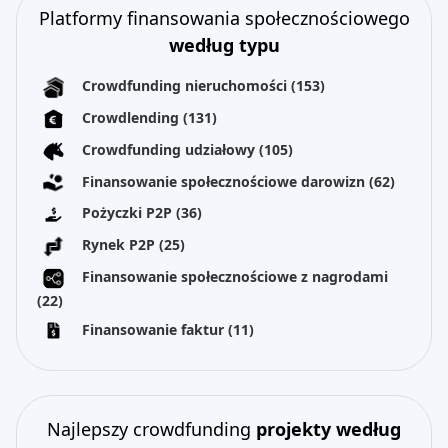
Platformy finansowania społecznościowego
według typu
Crowdfunding nieruchomości
(153)
Crowdlending
(131)
Crowdfunding udziałowy
(105)
Finansowanie społecznościowe darowizn
(62)
Pożyczki P2P
(36)
Rynek P2P
(25)
Finansowanie społecznościowe z nagrodami
(22)
Finansowanie faktur
(11)
Najlepszy crowdfunding
projekty według