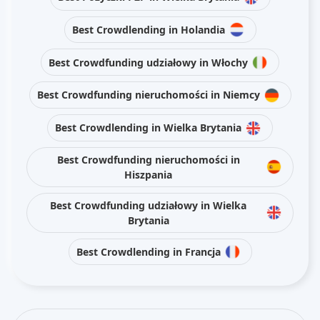
Best Crowdlending in Holandia
Best Crowdfunding udziałowy in Włochy
Best Crowdfunding nieruchomości in Niemcy
Best Crowdlending in Wielka Brytania
Best Crowdfunding nieruchomości in
Hiszpania
Best Crowdfunding udziałowy in Wielka
Brytania
Best Crowdlending in Francja