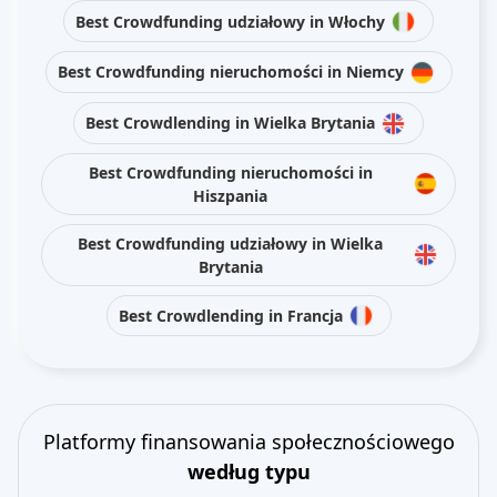
Best Crowdfunding udziałowy in Włochy
Best Crowdfunding nieruchomości in Niemcy
Best Crowdlending in Wielka Brytania
Best Crowdfunding nieruchomości in
Hiszpania
Best Crowdfunding udziałowy in Wielka
Brytania
Best Crowdlending in Francja
Platformy finansowania społecznościowego
według typu