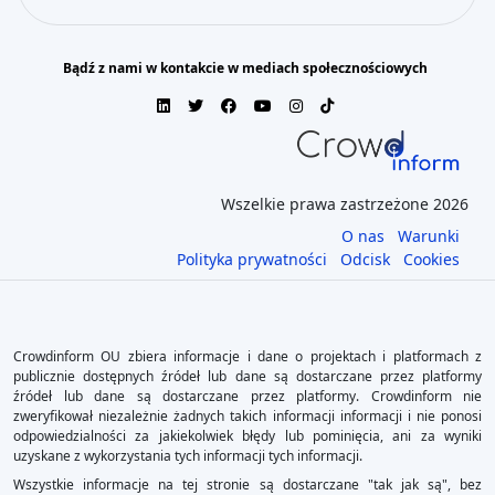
Bądź z nami w kontakcie w mediach społecznościowych
Wszelkie prawa zastrzeżone 2026
O nas
Warunki
Polityka prywatności
Odcisk
Cookies
Crowdinform OU zbiera informacje i dane o projektach i platformach z
publicznie dostępnych źródeł lub dane są dostarczane przez platformy
źródeł lub dane są dostarczane przez platformy. Crowdinform nie
zweryfikował niezależnie żadnych takich informacji informacji i nie ponosi
odpowiedzialności za jakiekolwiek błędy lub pominięcia, ani za wyniki
uzyskane z wykorzystania tych informacji tych informacji.
Wszystkie informacje na tej stronie są dostarczane "tak jak są", bez