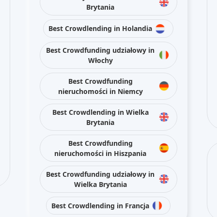
Brytania
Best Crowdlending in Holandia
Best Crowdfunding udziałowy in
Włochy
Best Crowdfunding
nieruchomości in Niemcy
Best Crowdlending in Wielka
Brytania
Best Crowdfunding
nieruchomości in Hiszpania
Best Crowdfunding udziałowy in
Wielka Brytania
Best Crowdlending in Francja