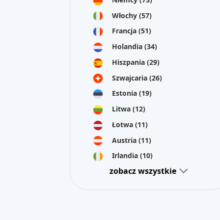
Włochy
(57)
Francja
(51)
Holandia
(34)
Hiszpania
(29)
Szwajcaria
(26)
Estonia
(19)
Litwa
(12)
Łotwa
(11)
Austria
(11)
Irlandia
(10)
zobacz wszystkie