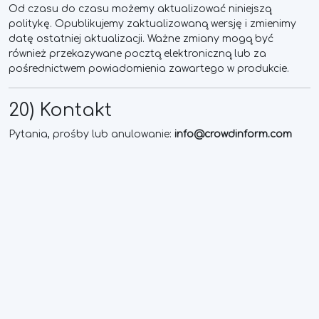
Od czasu do czasu możemy aktualizować niniejszą
politykę. Opublikujemy zaktualizowaną wersję i zmienimy
datę ostatniej aktualizacji. Ważne zmiany mogą być
również przekazywane pocztą elektroniczną lub za
pośrednictwem powiadomienia zawartego w produkcie.
20) Kontakt
Pytania, prośby lub anulowanie:
info@crowdinform.com