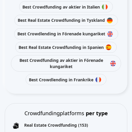
Best Crowdfunding av aktier in Italien
Best Real Estate Crowdfunding in Tyskland
Best Crowdlending in Förenade kungariket
Best Real Estate Crowdfunding in Spanien
Best Crowdfunding av aktier in Förenade
kungariket
Best Crowdlending in Frankrike
Crowdfundingplatforms
per type
Real Estate Crowdfunding
(153)