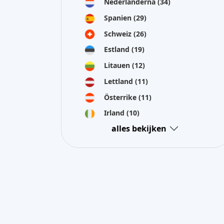
alles bekijken