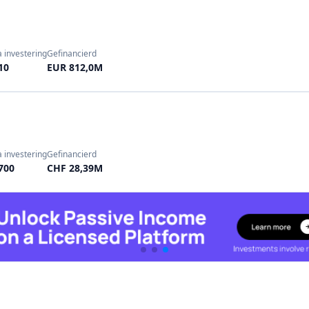
700
CHF 28,39M