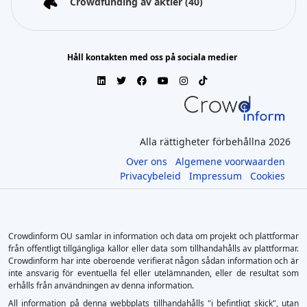
Crowdfunding av aktier
(40)
Håll kontakten med oss på sociala medier
Alla rättigheter förbehållna 2026
Over ons
Algemene voorwaarden
Privacybeleid
Impressum
Cookies
Crowdinform OU samlar in information och data om projekt och plattformar
från offentligt tillgängliga källor eller data som tillhandahålls av plattformar.
Crowdinform har inte oberoende verifierat någon sådan information och är
inte ansvarig för eventuella fel eller utelämnanden, eller de resultat som
erhålls från användningen av denna information.
All information på denna webbplats tillhandahålls "i befintligt skick", utan