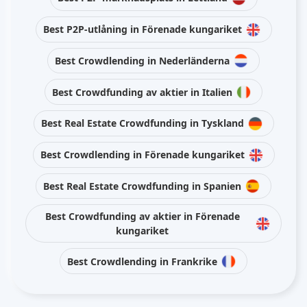
Best P2P-utlåning in Förenade kungariket
Best Crowdlending in Nederländerna
Best Crowdfunding av aktier in Italien
Best Real Estate Crowdfunding in Tyskland
Best Crowdlending in Förenade kungariket
Best Real Estate Crowdfunding in Spanien
Best Crowdfunding av aktier in Förenade
kungariket
Best Crowdlending in Frankrike