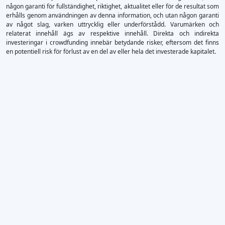
någon garanti för fullständighet, riktighet, aktualitet eller för de resultat som
erhålls genom användningen av denna information, och utan någon garanti
av något slag, varken uttrycklig eller underförstådd. Varumärken och
relaterat innehåll ägs av respektive innehåll. Direkta och indirekta
investeringar i crowdfunding innebär betydande risker, eftersom det finns
en potentiell risk för förlust av en del av eller hela det investerade kapitalet.
×