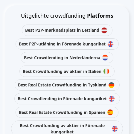
Uitgelichte crowdfunding
Platforms
Best P2P-marknadsplats in Lettland
Best P2P-utlåning in Förenade kungariket
Best Crowdlending in Nederländerna
Best Crowdfunding av aktier in Italien
Best Real Estate Crowdfunding in Tyskland
Best Crowdlending in Förenade kungariket
Best Real Estate Crowdfunding in Spanien
Best Crowdfunding av aktier in Förenade
kungariket