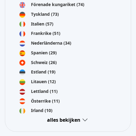
Förenade kungariket
(74)
Tyskland
(73)
Italien
(57)
Frankrike
(51)
Nederländerna
(34)
Spanien
(29)
Schweiz
(26)
Estland
(19)
Litauen
(12)
Lettland
(11)
Österrike
(11)
Irland
(10)
alles bekijken