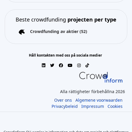
Beste crowdfunding
projecten per type
Crowdfunding av aktier
(52)
Håll kontakten med oss på sociala medier
Alla rättigheter förbehållna 2026
Over ons
Algemene voorwaarden
Privacybeleid
Impressum
Cookies