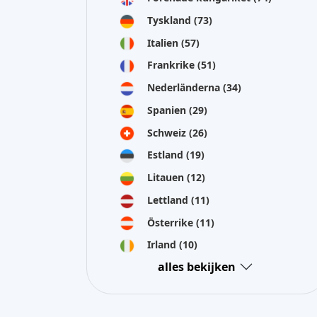
Tyskland
(73)
Italien
(57)
Frankrike
(51)
Nederländerna
(34)
Spanien
(29)
Schweiz
(26)
Estland
(19)
Litauen
(12)
Lettland
(11)
Österrike
(11)
Irland
(10)
alles bekijken