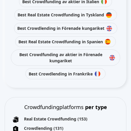
Best Crowdfunding av aktier in Italien
Best Real Estate Crowdfunding in Tyskland
Best Crowdlending in Förenade kungariket
Best Real Estate Crowdfunding in Spanien
Best Crowdfunding av aktier in Förenade
kungariket
Best Crowdlending in Frankrike
Crowdfundingplatforms
per type
Real Estate Crowdfunding
(153)
Crowdlending
(131)