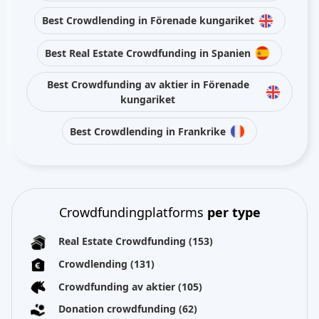
Best Crowdlending in Förenade kungariket
Best Real Estate Crowdfunding in Spanien
Best Crowdfunding av aktier in Förenade
kungariket
Best Crowdlending in Frankrike
Crowdfundingplatforms
per type
Real Estate Crowdfunding
(153)
Crowdlending
(131)
Crowdfunding av aktier
(105)
Donation crowdfunding
(62)