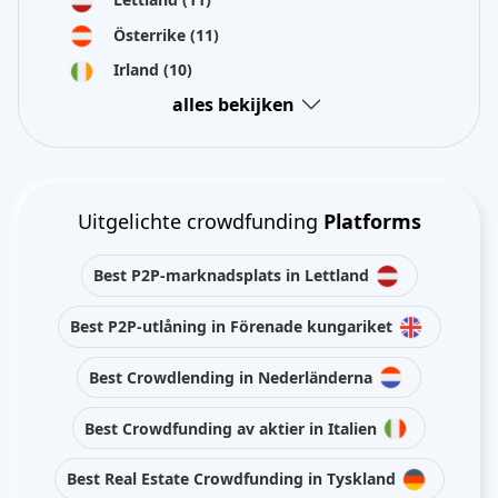
Österrike
(11)
Irland
(10)
alles bekijken
Uitgelichte crowdfunding
Platforms
Best P2P-marknadsplats in Lettland
Best P2P-utlåning in Förenade kungariket
Best Crowdlending in Nederländerna
Best Crowdfunding av aktier in Italien
Best Real Estate Crowdfunding in Tyskland